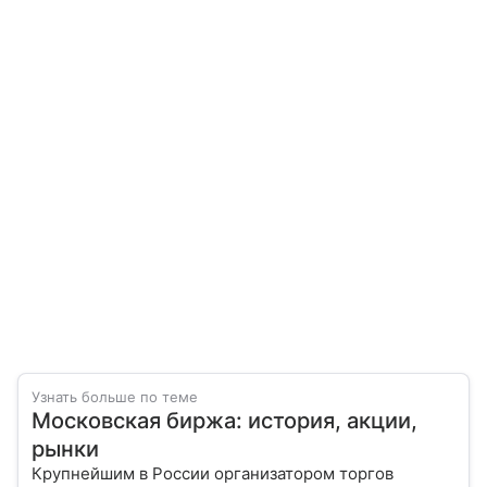
Узнать больше по теме
Московская биржа: история, акции,
рынки
Крупнейшим в России организатором торгов