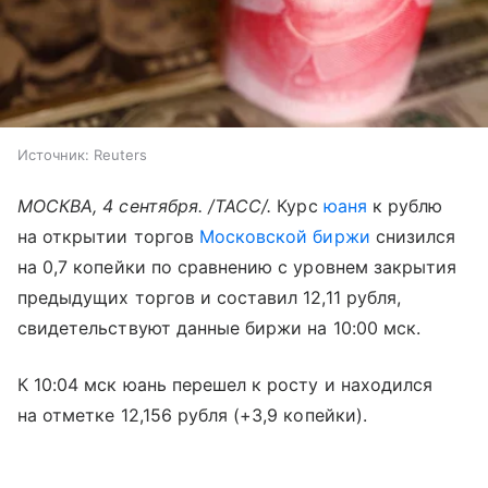
Источник:
Reuters
МОСКВА, 4 сентября. /ТАСС/.
Курс
юаня
к рублю
на открытии торгов
Московской биржи
снизился
на 0,7 копейки по сравнению с уровнем закрытия
предыдущих торгов и составил 12,11 рубля,
свидетельствуют данные биржи на 10:00 мск.
К 10:04 мск юань перешел к росту и находился
на отметке 12,156 рубля (+3,9 копейки).