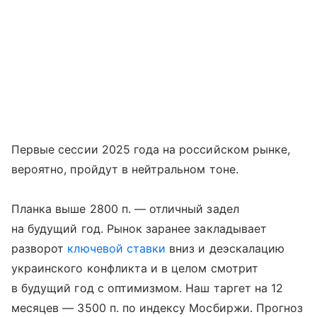
Первые сессии 2025 года на российском рынке,
вероятно, пройдут в нейтральном тоне.
Планка выше 2800 п. — отличный задел
на будущий год. Рынок заранее закладывает
разворот
ключевой ставки
вниз и деэскалацию
украинского конфликта и в целом смотрит
в будущий год с оптимизмом. Наш таргет на 12
месяцев — 3500 п. по индексу Мосбиржи. Прогноз