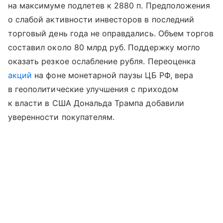
на максимуме подлетев к 2880 п. Предположения
о слабой активности инвесторов в последний
торговый день года не оправдались. Объем торгов
составил около 80 млрд руб. Поддержку могло
оказать резкое ослабление рубля. Переоценка
акций
на фоне монетарной паузы ЦБ РФ, вера
в геополитические улучшения с приходом
к власти в США Дональда Трампа добавили
уверенности покупателям.