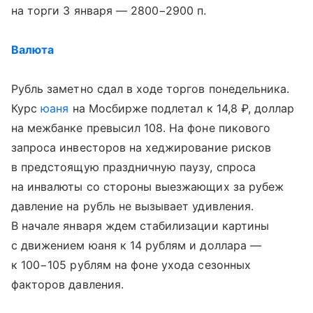
на торги 3 января — 2800−2900 п.
Валюта
Рубль заметно сдал в ходе торгов понедельника.
Курс
юаня
на Мосбирже подлетал к 14,8 ₽, доллар
на межбанке превысил 108. На фоне пикового
запроса инвесторов на хеджирование рисков
в предстоящую праздничную паузу, спроса
на инвалюты со стороны выезжающих за рубеж
давление на рубль не вызывает удивления.
В начале января ждем стабилизации картины
с движением юаня к 14 рублям и доллара —
к 100−105 рублям на фоне ухода сезонных
факторов давления.