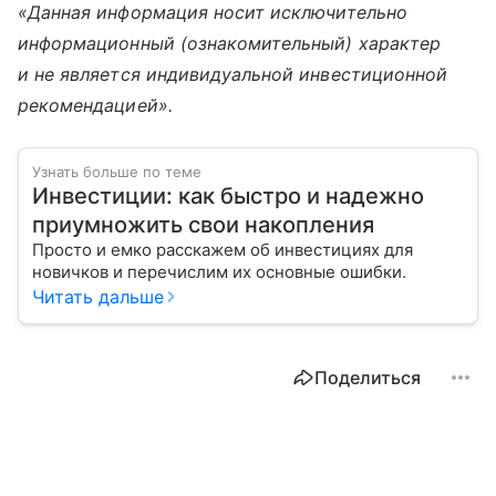
«Данная информация носит исключительно
информационный (ознакомительный) характер
и не является индивидуальной инвестиционной
рекомендацией».
Узнать больше по теме
Инвестиции: как быстро и надежно
приумножить свои накопления
Просто и емко расскажем об инвестициях для
новичков и перечислим их основные ошибки.
Читать дальше
Поделиться