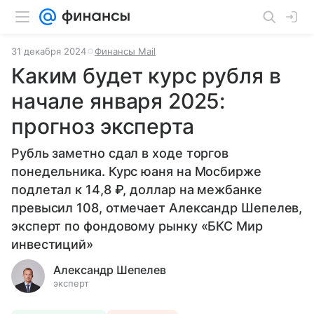
31 декабря 2024
Финансы Mail
Каким будет курс рубля в
начале января 2025:
прогноз эксперта
Рубль заметно сдал в ходе торгов
понедельника. Курс юаня на Мосбирже
подлетал к 14,8 ₽, доллар на межбанке
превысил 108, отмечает Александр Шепелев,
эксперт по фондовому рынку «БКС Мир
инвестиций»
Александр Шепелев
эксперт