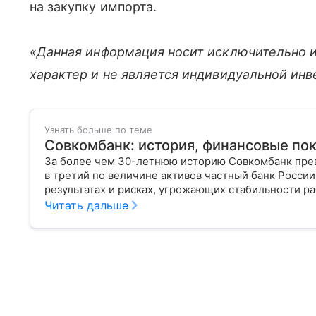
на закупку импорта.
«Данная информация носит исключительно 
характер и не является индивидуальной ин
Узнать больше по теме
Совкомбанк: история, финансовые пок
За более чем 30-летнюю историю Совкомбанк прев
в третий по величине активов частный банк Росси
результатах и рисках, угрожающих стабильности ра
Читать дальше