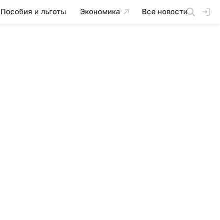
Пособия и льготы
Экономика
Все новости