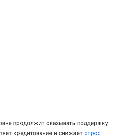
ровне продолжит оказывать поддержку
ляет кредитование и снижает
спрос