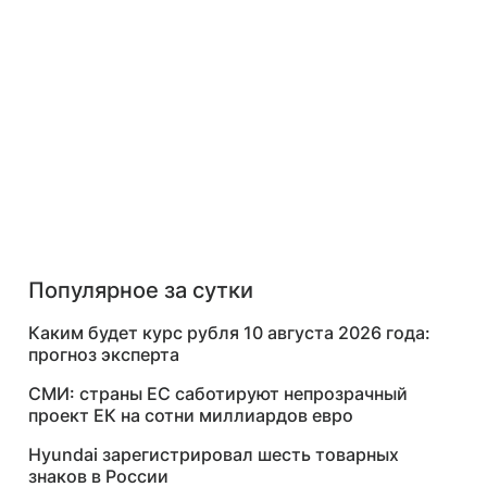
Популярное за сутки
Каким будет курс рубля 10 августа 2026 года:
прогноз эксперта
СМИ: страны ЕС саботируют непрозрачный
проект ЕК на сотни миллиардов евро
Hyundai зарегистрировал шесть товарных
знаков в России