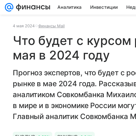
Аналитика
Инвестиции
Нед
4 мая 2024
Финансы Mail
Что будет с курсом 
мая в 2024 году
Прогноз экспертов, что будет с 
рынке в мае 2024 года. Рассказы
аналитиком Совкомбанка Михаил
в мире и в экономике России могу
Главный аналитик Совкомбанка М