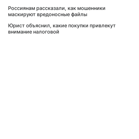
Россиянам рассказали, как мошенники
маскируют вредоносные файлы
Юрист объяснил, какие покупки привлекут
внимание налоговой