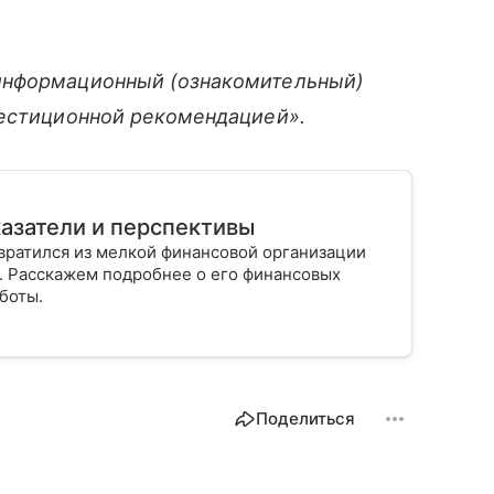
информационный (ознакомительный)
вестиционной рекомендацией».
азатели и перспективы
ратился из мелкой финансовой организации
и. Расскажем подробнее о его финансовых
боты.
Поделиться