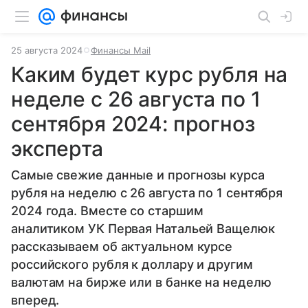
25 августа 2024
Финансы Mail
Каким будет курс рубля на
неделе с 26 августа по 1
сентября 2024: прогноз
эксперта
Самые свежие данные и прогнозы курса
рубля на неделю с 26 августа по 1 сентября
2024 года. Вместе со старшим
аналитиком УК Первая Натальей Ващелюк
рассказываем об актуальном курсе
российского рубля к доллару и другим
валютам на бирже или в банке на неделю
вперед.