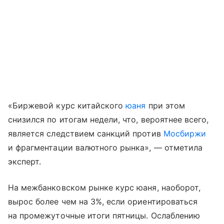
«Биржевой курс китайского
юаня
при этом
снизился по итогам недели, что, вероятнее всего,
является следствием санкций против
Мосбиржи
и фрагментации валютного рынка», — отметила
эксперт.
На межбанковском рынке курс юаня, наоборот,
вырос более чем на 3%, если ориентироваться
на промежуточные итоги пятницы. Ослаблению