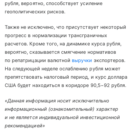
рубля, вероятно, способствует усиление
геополитических рисков.
Также не исключено, что присутствует некоторый
прогресс в нормализации трансграничных
расчетов. Кроме того, на динамике курса рубля,
вероятно, сказывается смягчение нормативов
по репатрицации валютной
выручки
экспортеров.
На следующей неделе ослаблению рубля может
препятствовать налоговый период, и курс доллара
США будет находиться в коридоре 90,5−92 рубля.
«Данная информация носит исключительно
информационный (ознакомительный) характер
и не является индивидуальной инвестиционной
рекомендацией»