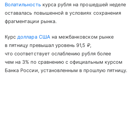
Волатильность
курса рубля на прошедшей неделе
оставалась повышенной в условиях сохранения
фрагментации рынка.
Курс
доллара США
на межбанковском рынке
в пятницу превышал уровень 91,5 ₽,
что соответствует ослаблению рубля более
чем на 3% по сравнению с официальным курсом
Банка России, установленным в прошлую пятницу.