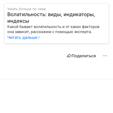
Узнать больше по теме
Волатильность: виды, индикаторы,
индексы
Какой бывает волатильность и от каких факторов
она зависит, расскажем с помощью эксперта.
Читать дальше
Поделиться