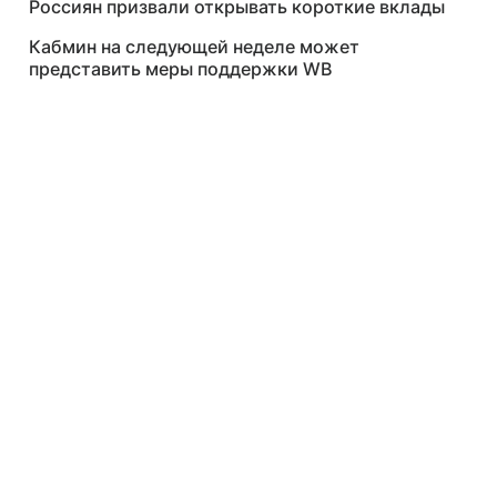
Россиян призвали открывать короткие вклады
Кабмин на следующей неделе может
представить меры поддержки WB