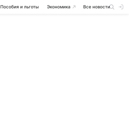
Пособия и льготы
Экономика
Все новости