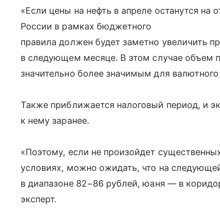
«Если цены на нефть в апреле останутся на 
России в рамках бюджетного
правила должен будет заметно увеличить п
в следующем месяце. В этом случае объем 
значительно более значимым для валютного
Также приближается налоговый период, и эк
к нему заранее.
«Поэтому, если не произойдет существенных
условиях, можно ожидать, что на следующей
в диапазоне 82−86 рублей, юаня — в коридор
эксперт.