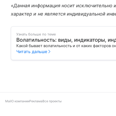
«Данная информация носит исключительно 
характер и не является индивидуальной ин
Узнать больше по теме
Волатильность: виды, индикаторы, ин
Какой бывает волатильность и от каких факторов 
Читать дальше
Mail
О компании
Реклама
Все проекты