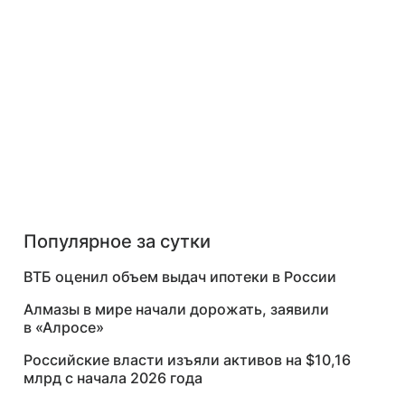
Популярное за сутки
ВТБ оценил объем выдач ипотеки в России
Алмазы в мире начали дорожать, заявили
в «Алросе»
Российские власти изъяли активов на $10,16
млрд с начала 2026 года