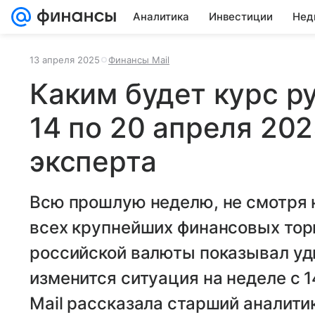
Аналитика
Инвестиции
Нед
13 апреля 2025
Финансы Mail
Каким будет курс ру
14 по 20 апреля 202
эксперта
Всю прошлую неделю, не смотря 
всех крупнейших финансовых тор
российской валюты показывал уд
изменится ситуация на неделе с 
Mail рассказала старший аналити