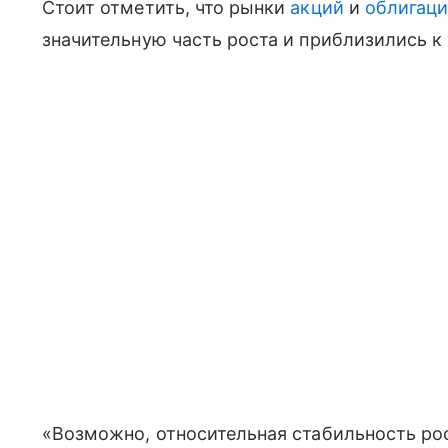
Стоит отметить, что рынки
акций
и
облигац
значительную часть роста и приблизились к
«Возможно, относительная стабильность ро