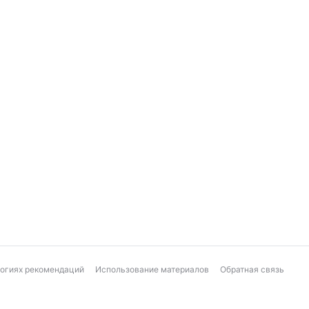
логиях рекомендаций
Использование материалов
Обратная связь