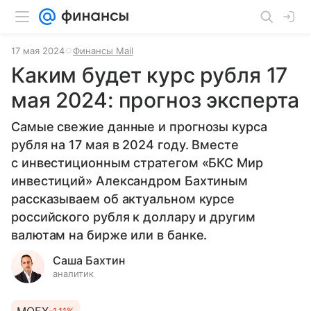
17 мая 2024
Финансы Mail
Каким будет курс рубля 17
мая 2024: прогноз эксперта
Самые свежие данные и прогнозы курса
рубля на 17 мая в 2024 году. Вместе
с инвестиционным стратегом «БКС Мир
инвестиций» Александром Бахтиным
рассказываем об актуальном курсе
российского рубля к доллару и другим
валютам на бирже или в банке.
Саша Бахтин
аналитик