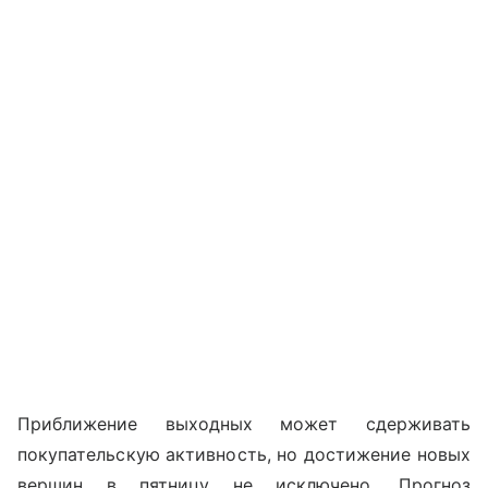
Приближение выходных может сдерживать
покупательскую активность, но достижение новых
вершин в пятницу не исключено. Прогноз