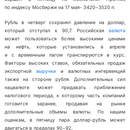
по индексу Мосбиржи на 17 мая- 3420−3520 п.
Рубль в четверг сохранял давление на доллар,
который отступал к 90,7. Российская
валюта
может пользоваться более высокими ценами
на нефть, которые установились в апреле
и с временным лагом транслируются в курс.
Факторы высоких ставок, обязательных продаж
экспортной
выручки
и валютных интервенций
также на стороне рубля. Дополнительных сил
нацвалюте может придавать приближение
налогового периода, к которому часть компаний
готовится заранее, продавая на рынке
дополнительные объемы валюты. По нашим
оценкам, в пятницу пара доллар-рубль может
двигаться в пределах 90−92.