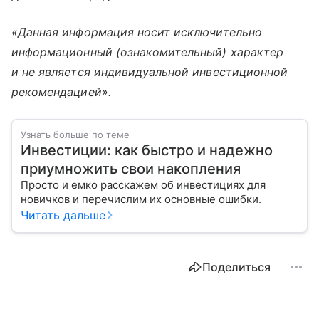
«Данная информация носит исключительно
информационный (ознакомительный) характер
и не является индивидуальной инвестиционной
рекомендацией».
Узнать больше по теме
Инвестиции: как быстро и надежно
приумножить свои накопления
Просто и емко расскажем об инвестициях для
новичков и перечислим их основные ошибки.
Читать дальше
Поделиться