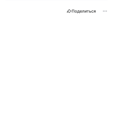
Поделиться