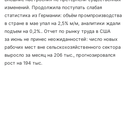
изменений. Продолжила поступать слабая
статистика из Германии: объём промпроизводства
в стране в мае упал на 2,5% м/м, аналитики ждали
подъем на 0,2%.. Отчет по рынку труда в США
за июнь не принес неожиданностей: число новых
рабочих мест вне сельскохозяйственного сектора
выросло за месяц на 206 тыс., прогнозировался
рост на 194 тыс.