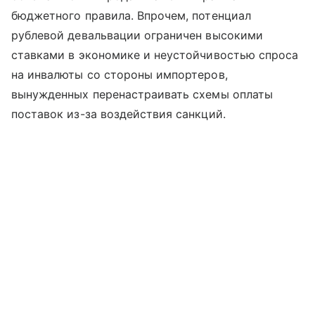
бюджетного правила. Впрочем, потенциал
рублевой девальвации ограничен высокими
ставками в экономике и неустойчивостью спроса
на инвалюты со стороны импортеров,
вынужденных перенастраивать схемы оплаты
поставок из-за воздействия санкций.