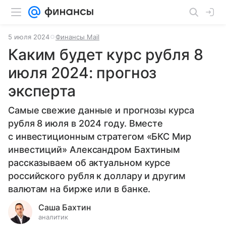
5 июля 2024
Финансы Mail
Каким будет курс рубля 8
июля 2024: прогноз
эксперта
Самые свежие данные и прогнозы курса
рубля 8 июля в 2024 году. Вместе
с инвестиционным стратегом «БКС Мир
инвестиций» Александром Бахтиным
рассказываем об актуальном курсе
российского рубля к доллару и другим
валютам на бирже или в банке.
Саша Бахтин
аналитик