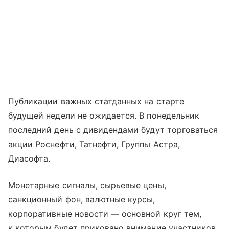
Публикации важных статданных на старте
будущей недели не ожидается. В понедельник
последний день с дивидендами будут торговаться
акции Роснефти, Татнефти, Группы Астра,
Диасофта.
Монетарные сигналы, сырьевые цены,
санкционный фон, валютные курсы,
корпоративные новости — основной круг тем,
к которым будет приковано внимание участников