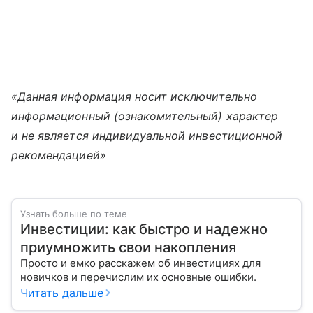
«Данная информация носит исключительно
информационный (ознакомительный) характер
и не является индивидуальной инвестиционной
рекомендацией»
Узнать больше по теме
Инвестиции: как быстро и надежно
приумножить свои накопления
Просто и емко расскажем об инвестициях для
новичков и перечислим их основные ошибки.
Читать дальше