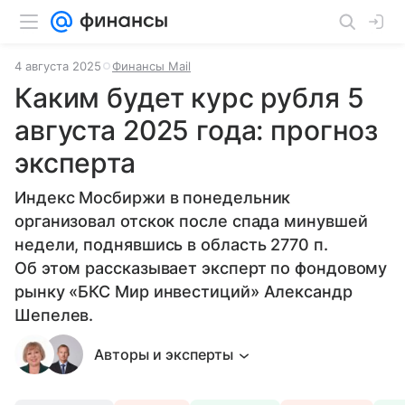
4 августа 2025
Финансы Mail
Каким будет курс рубля 5
августа 2025 года: прогноз
эксперта
Индекс Мосбиржи в понедельник
организовал отскок после спада минувшей
недели, поднявшись в область 2770 п.
Об этом рассказывает эксперт по фондовому
рынку «БКС Мир инвестиций» Александр
Шепелев.
Авторы и эксперты