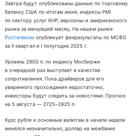
Завтра будут опубликованы данные по торговому
балансу США по итогам июня, индексы PMI
по сектору услуг КНР, еврозоны и американского
рынка за минувший месяц. На нашем рынке
Ростелеком
опубликует финрезультаты по МСФО
за II квартал и I полугодие 2025 г.
Уровень 2800 п. по индексу Мосбиржи
в очередной раз выступает в качестве
сопротивления. Пока драйверов для его
уверенного прохождения недостаточно,
инвесторы будут следить за новостями. Прогноз
на 5 августа — 2725−2825 п.
Курс рубля к основным валютам в начале недели
менялся незначительно, доллар на межбанке