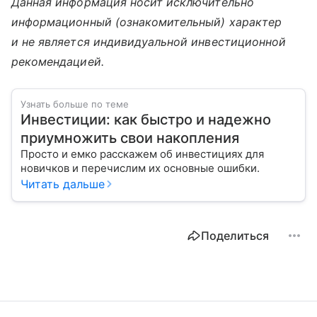
Данная информация носит исключительно
информационный (ознакомительный) характер
и не является индивидуальной инвестиционной
рекомендацией.
Узнать больше по теме
Инвестиции: как быстро и надежно
приумножить свои накопления
Просто и емко расскажем об инвестициях для
новичков и перечислим их основные ошибки.
Читать дальше
Поделиться