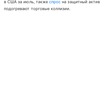
в США за июль, также
спрос
на защитный актив
подогревают торговые коллизии.