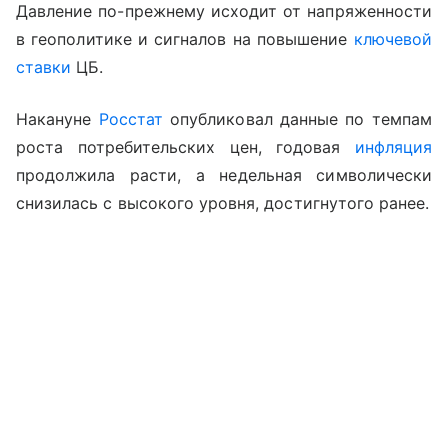
Давление по-прежнему исходит от напряженности
в геополитике и сигналов на повышение
ключевой
ставки
ЦБ.
Накануне
Росстат
опубликовал данные по темпам
роста потребительских цен, годовая
инфляция
продолжила расти, а недельная символически
снизилась с высокого уровня, достигнутого ранее.