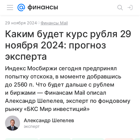
29 ноября 2024
Финансы Mail
Каким будет курс рубля 29
ноября 2024: прогноз
эксперта
Индекс Мосбиржи сегодня предпринял
попытку отскока, в моменте добравшись
до 2560 п. Что будет дальше с рублем
и биржами — Финансам Mail описал
Александр Шепелев, эксперт по фондовому
рынку «БКС Мир инвестиций»
Александр Шепелев
эксперт