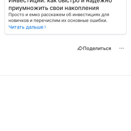
Инвестиции: как быстро и надежно
приумножить свои накопления
Просто и емко расскажем об инвестициях для
новичков и перечислим их основные ошибки.
Читать дальше
Поделиться