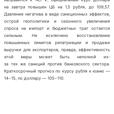
на завтра повышен ЦБ на 1,5 рубля, до 109,57.
Давление негатива в виде санкционных эффектов,
острой геополитики и сезонного увеличения
спроса на импорт и бюджетных трат остается
сильным. Не исключено восстановление
повышенных лимитов репатриации и продажи
выручки для экспортеров, правда, эффективность
этой меры может быть неполной из-
за тех же санкций против банковского сектора.
Краткосрочный прогноз по курсу рубля к юаню —
14−15, по доллару — 105−110.