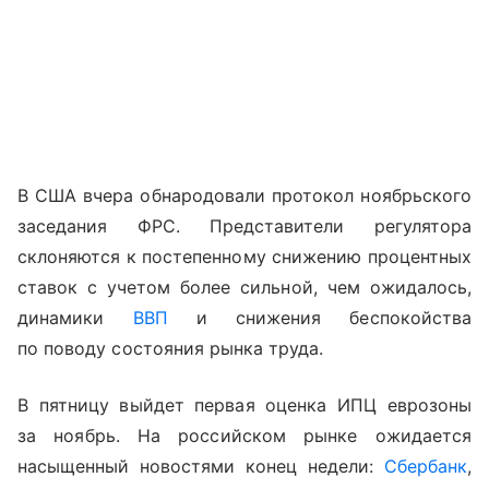
В США вчера обнародовали протокол ноябрьского
заседания ФРС.
Представители регулятора
склоняются к постепенному снижению процентных
ставок с учетом более сильной, чем ожидалось,
динамики
ВВП
и снижения беспокойства
по поводу состояния рынка труда.
В пятницу выйдет первая оценка ИПЦ еврозоны
за ноябрь. На российском рынке ожидается
насыщенный новостями конец недели:
Сбербанк
,