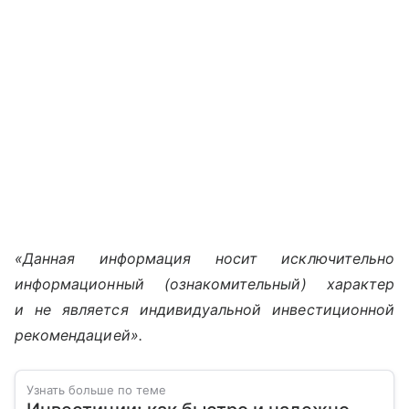
«Данная информация носит исключительно
информационный (ознакомительный) характер
и не является индивидуальной инвестиционной
рекомендацией».
Узнать больше по теме