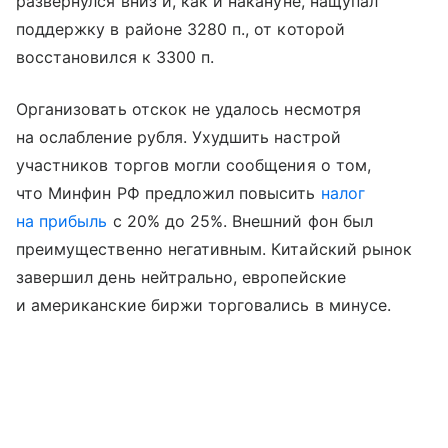
развернулся вниз и, как и накануне, нащупал
поддержку в районе 3280 п., от которой
восстановился к 3300 п.
Организовать отскок не удалось несмотря
на ослабление рубля. Ухудшить настрой
участников торгов могли сообщения о том,
что Минфин РФ предложил повысить
налог
на прибыль
с 20% до 25%. Внешний фон был
преимущественно негативным. Китайский рынок
завершил день нейтрально, европейские
и американские биржи торговались в минусе.