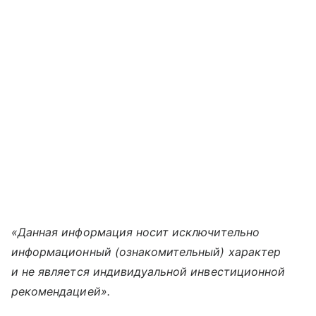
«Данная информация носит исключительно
информационный (ознакомительный) характер
и не является индивидуальной инвестиционной
рекомендацией».