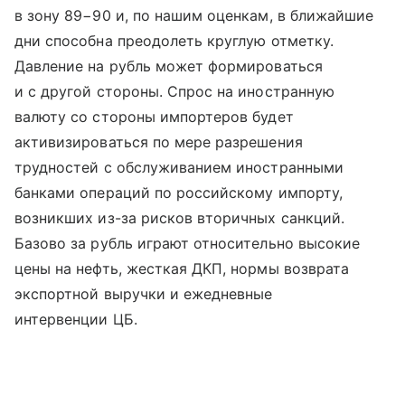
в зону 89−90 и, по нашим оценкам, в ближайшие
дни способна преодолеть круглую отметку.
Давление на рубль может формироваться
и с другой стороны. Спрос на иностранную
валюту со стороны импортеров будет
активизироваться по мере разрешения
трудностей с обслуживанием иностранными
банками операций по российскому импорту,
возникших из-за рисков вторичных санкций.
Базово за рубль играют относительно высокие
цены на нефть, жесткая ДКП, нормы возврата
экспортной выручки и ежедневные
интервенции ЦБ.