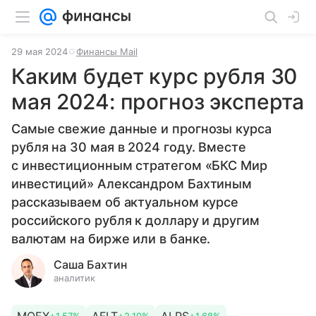
29 мая 2024
Финансы Mail
Каким будет курс рубля 30
мая 2024: прогноз эксперта
Самые свежие данные и прогнозы курса
рубля на 30 мая в 2024 году. Вместе
с инвестиционным стратегом «БКС Мир
инвестиций» Александром Бахтиным
рассказываем об актуальном курсе
российского рубля к доллару и другим
валютам на бирже или в банке.
Саша Бахтин
аналитик