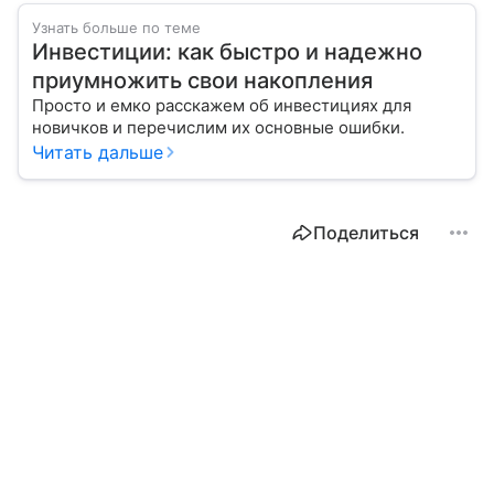
Узнать больше по теме
Инвестиции: как быстро и надежно
приумножить свои накопления
Просто и емко расскажем об инвестициях для
новичков и перечислим их основные ошибки.
Читать дальше
Поделиться