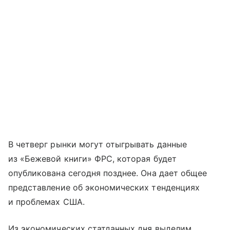
В четверг рынки могут отыгрывать данные
из «Бежевой книги» ФРС, которая будет
опубликована сегодня позднее. Она дает общее
представление об экономических тенденциях
и проблемах США.
Из экономических статданных дня выделим