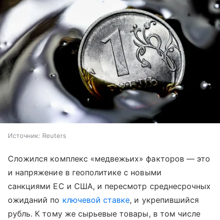
Источник:
Reuters
Сложился комплекс «медвежьих» факторов — это
и напряжение в геополитике с новыми
санкциями ЕС и США, и пересмотр среднесрочных
ожиданий по
ключевой ставке
, и укрепившийся
рубль. К тому же сырьевые товары, в том числе