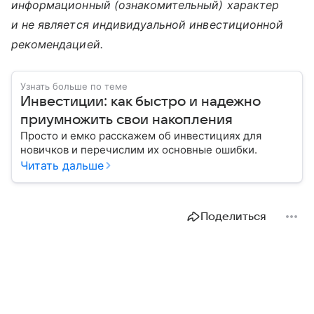
информационный (ознакомительный) характер
и не является индивидуальной инвестиционной
рекомендацией.
Узнать больше по теме
Инвестиции: как быстро и надежно
приумножить свои накопления
Просто и емко расскажем об инвестициях для
новичков и перечислим их основные ошибки.
Читать дальше
Поделиться