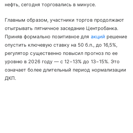
нефть, сегодня торговались в минусе.
Главным образом, участники торгов продолжают
отыгрывать пятничное заседание Центробанка.
Приняв формально позитивное для
акций
решение
опустить ключевую ставку на 50 б.п., до 16,5%,
регулятор существенно повысил прогноз по ее
уровню в 2026 году — с 12−13% до 13−15%. Это
означает более длительный период нормализации
ДКП.