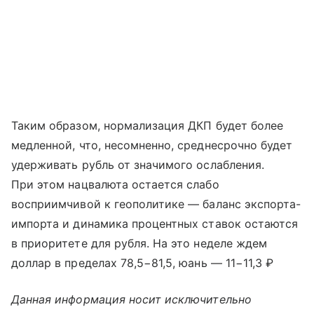
Таким образом, нормализация ДКП будет более
медленной, что, несомненно, среднесрочно будет
удерживать рубль от значимого ослабления.
При этом нацвалюта остается слабо
восприимчивой к геополитике — баланс экспорта-
импорта и динамика процентных ставок остаются
в приоритете для рубля. На это неделе ждем
доллар в пределах 78,5−81,5, юань — 11−11,3 ₽
Данная информация носит исключительно