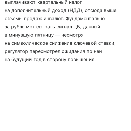
выплачивают квартальный налог
на дополнительный доход (НДД), отсюда выше
объемы продаж инвалют. Фундаментально
за рубль мог сыграть сигнал ЦБ, данный
в минувшую пятницу — несмотря
на символическое снижение ключевой ставки,
регулятор пересмотрел ожидания по ней
на будущий год в сторону повышения.