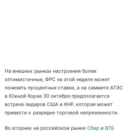
На внешних рынках настроения более
оптимистичные, ФРС на этой неделе может
понизить процентные ставки, а на саммите АТЭС
в Южной Корее 30 октября предполагается
встреча лидеров США и КНР, которая может
привести к разрядке торговой напряженности.
Во вторник на российском рынке
Сбер
и
ВТБ