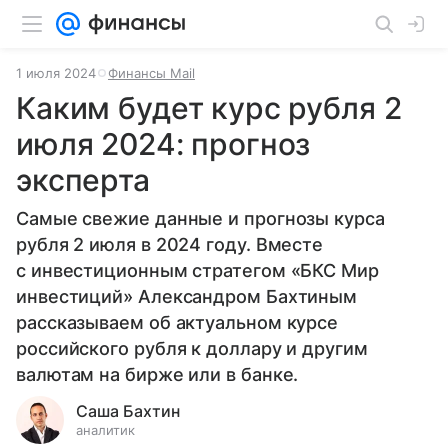
1 июля 2024
Финансы Mail
Каким будет курс рубля 2
июля 2024: прогноз
эксперта
Самые свежие данные и прогнозы курса
рубля 2 июля в 2024 году. Вместе
с инвестиционным стратегом «БКС Мир
инвестиций» Александром Бахтиным
рассказываем об актуальном курсе
российского рубля к доллару и другим
валютам на бирже или в банке.
Саша Бахтин
аналитик