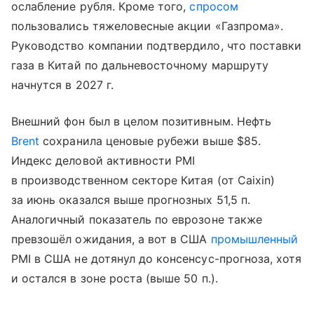
ослабление рубля. Кроме того,
спросом
пользовались тяжеловесные акции «Газпрома».
Руководство компании подтвердило, что поставки
газа в Китай по дальневосточному маршруту
начнутся в 2027 г.
Внешний фон был в целом позитивным. Нефть
Brent
сохранила ценовые рубежи выше $85.
Индекс деловой активности PMI
в производственном секторе Китая (от Caixin)
за июнь оказался выше прогнозных 51,5 п.
Аналогичный показатель по еврозоне также
превзошёл ожидания, а вот в США
промышленный
PMI в США не дотянул до консенсус-прогноза, хотя
и остался в зоне роста (выше 50 п.).