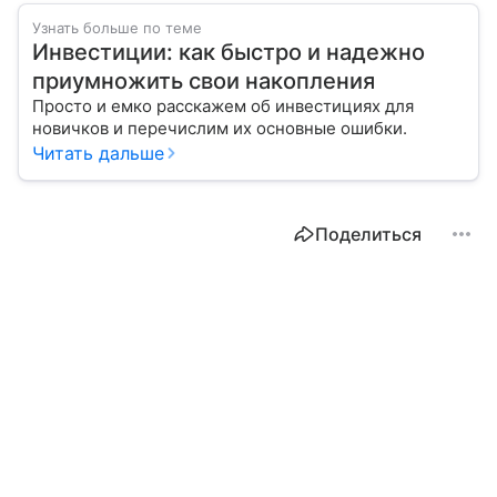
Узнать больше по теме
Инвестиции: как быстро и надежно
приумножить свои накопления
Просто и емко расскажем об инвестициях для
новичков и перечислим их основные ошибки.
Читать дальше
Поделиться