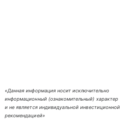
«Данная информация носит исключительно
информационный (ознакомительный) характер
и не является индивидуальной инвестиционной
рекомендацией»