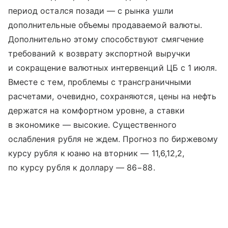
период остался позади — с рынка ушли
дополнительные объемы продаваемой валюты.
Дополнительно этому способствуют смягчение
требований к возврату экспортной выручки
и сокращение валютных интервенций ЦБ с 1 июля.
Вместе с тем, проблемы с трансграничными
расчетами, очевидно, сохраняются, цены на нефть
держатся на комфортном уровне, а ставки
в экономике — высокие. Существенного
ослабления рубля не ждем. Прогноз по биржевому
курсу рубля к юаню на вторник — 11,6,12,2,
по курсу рубля к доллару — 86−88.