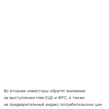
Во вторник инвесторы обратят внимание
на выступления глав ЕЦБ и ФРС, а также
на предварительный индекс потребительских цен