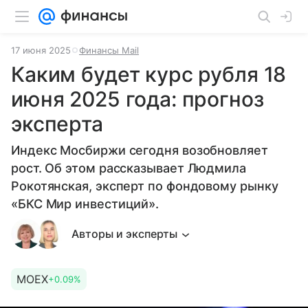
17 июня 2025
Финансы Mail
Каким будет курс рубля 18
июня 2025 года: прогноз
эксперта
Индекс Мосбиржи сегодня возобновляет
рост. Об этом рассказывает Людмила
Рокотянская, эксперт по фондовому рынку
«БКС Мир инвестиций».
Авторы и эксперты
MOEX
+0.09%