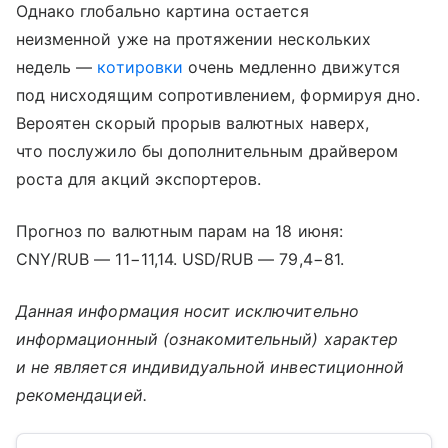
Однако глобально картина остается
неизменной уже на протяжении нескольких
недель —
котировки
очень медленно движутся
под нисходящим сопротивлением, формируя дно.
Вероятен скорый прорыв валютных наверх,
что послужило бы дополнительным драйвером
роста для акций экспортеров.
Прогноз по валютным парам на 18 июня:
CNY/RUB — 11−11,14. USD/RUB — 79,4−81.
Данная информация носит исключительно
информационный (ознакомительный) характер
и не является индивидуальной инвестиционной
рекомендацией.