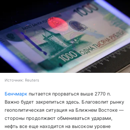
Источник:
Reuters
Бенчмарк
пытается прорваться выше 2770 п.
Важно будет закрепиться здесь. Благоволит рынку
геополитическая ситуация на Ближнем Востоке —
стороны продолжают обмениваться ударами,
нефть все еще находится на высоком уровне