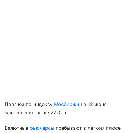
Прогноз по индексу
Мосбиржи
на 18 июня:
закрепление выше 2770 п.
Валютные
фьючерсы
пребывают в легком плюсе.