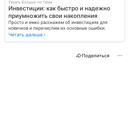
Узнать больше по теме
Инвестиции: как быстро и надежно
приумножить свои накопления
Просто и емко расскажем об инвестициях для
новичков и перечислим их основные ошибки.
Читать дальше
Поделиться