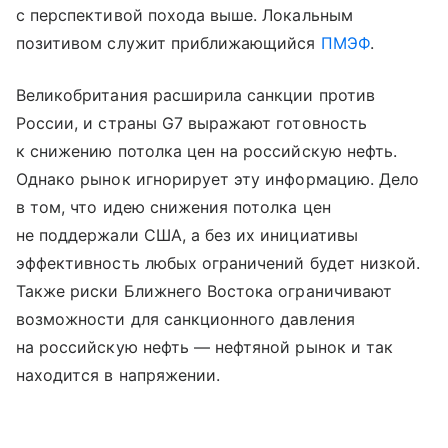
с перспективой похода выше. Локальным
позитивом служит приближающийся
ПМЭФ
.
Великобритания расширила санкции против
России, и страны G7 выражают готовность
к снижению потолка цен на российскую нефть.
Однако рынок игнорирует эту информацию. Дело
в том, что идею снижения потолка цен
не поддержали США, а без их инициативы
эффективность любых ограничений будет низкой.
Также риски Ближнего Востока ограничивают
возможности для санкционного давления
на российскую нефть — нефтяной рынок и так
находится в напряжении.