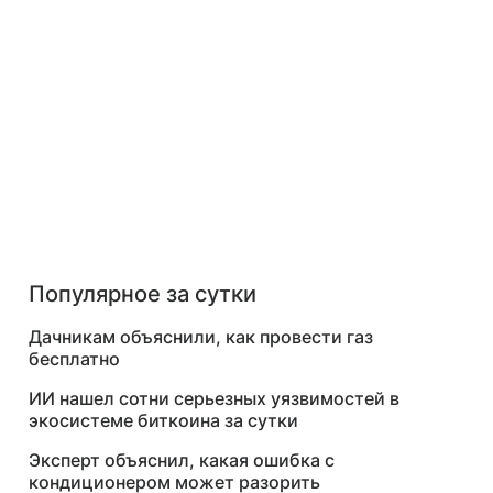
Популярное за сутки
Дачникам объяснили, как провести газ
бесплатно
ИИ нашел сотни серьезных уязвимостей в
экосистеме биткоина за сутки
Эксперт объяснил, какая ошибка с
кондиционером может разорить