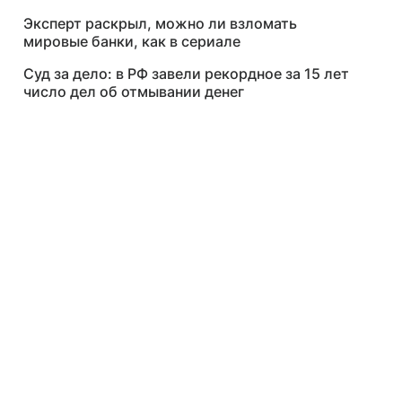
Эксперт раскрыл, можно ли взломать
мировые банки, как в сериале
Суд за дело: в РФ завели рекордное за 15 лет
число дел об отмывании денег