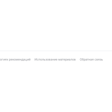
логиях рекомендаций
Использование материалов
Обратная связь