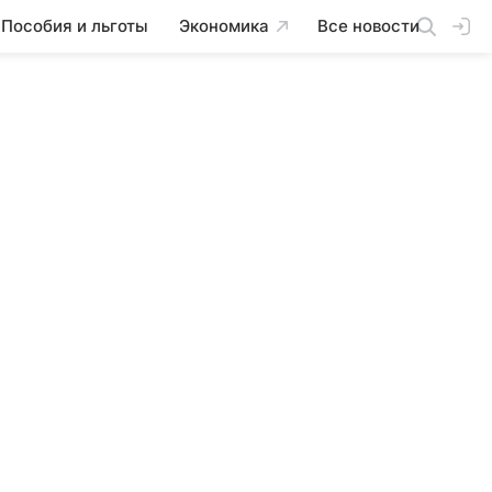
Пособия и льготы
Экономика
Все новости