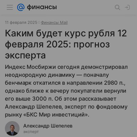
11 февраля 2025
Финансы Mail
Каким будет курс рубля 12
февраля 2025: прогноз
эксперта
Индекс Мосбиржи сегодня демонстрировал
неоднородную динамику — поначалу
бенчмарк откатился в направлении 2980 п.,
однако ближе к вечеру покупатели вернули
его выше 3000 п. Об этом рассказывает
Александр Шепелев, эксперт по фондовому
рынку «БКС Мир инвестиций».
Александр Шепелев
эксперт