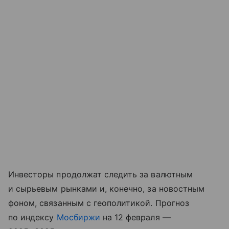
Инвесторы продолжат следить за валютным
и сырьевым рынками и, конечно, за новостным
фоном, связанным с геополитикой. Прогноз
по индексу
Мосбиржи
на 12 февраля —