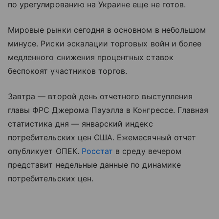
по урегулированию на Украине еще не готов.
Мировые рынки сегодня в основном в небольшом
минусе. Риски эскалации торговых войн и более
медленного снижения процентных ставок
беспокоят участников торгов.
Завтра — второй день отчетного выступления
главы ФРС Джерома Пауэлла в Конгрессе. Главная
статистика дня — январский индекс
потребительских цен США. Ежемесячный отчет
опубликует ОПЕК.
Росстат
в среду вечером
представит недельные данные по динамике
потребительских цен.