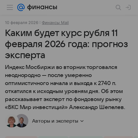
10 февраля 2026
Финансы Mail
Каким будет курс рубля 11
февраля 2026 года: прогноз
эксперта
Индекс Мосбиржи во вторник торговался
неоднородно — после умеренно
оптимистичного начала и выхода к 2740 п.
откатился к исходным уровням дня. Об этом
рассказывает эксперт по фондовому рынку
«БКС Мир инвестиций» Александр Шепелев.
Авторы и эксперты