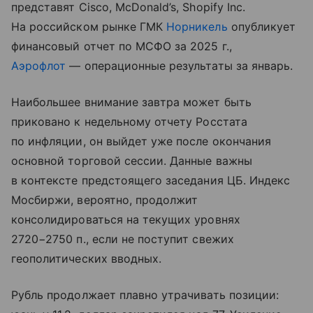
представят Cisco, McDonald’s, Shopify Inc.
На российском рынке ГМК
Норникель
опубликует
финансовый отчет по МСФО за 2025 г.,
Аэрофлот
— операционные результаты за январь.
Наибольшее внимание завтра может быть
приковано к недельному отчету Росстата
по инфляции, он выйдет уже после окончания
основной торговой сессии. Данные важны
в контексте предстоящего заседания ЦБ. Индекс
Мосбиржи, вероятно, продолжит
консолидироваться на текущих уровнях
2720−2750 п., если не поступит свежих
геополитических вводных.
Рубль продолжает плавно утрачивать позиции: