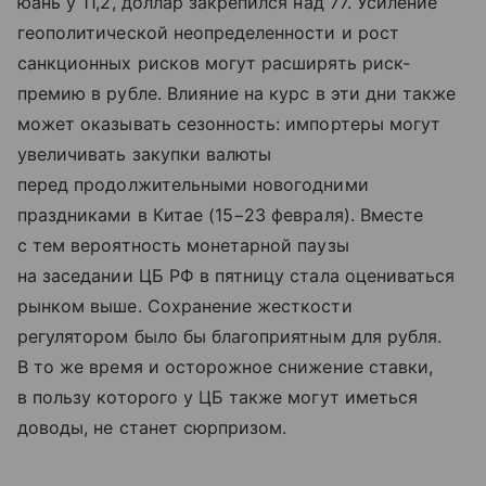
юань у 11,2, доллар закрепился над 77. Усиление
геополитической неопределенности и рост
санкционных рисков могут расширять риск-
премию в рубле. Влияние на курс в эти дни также
может оказывать сезонность: импортеры могут
увеличивать закупки валюты
перед продолжительными новогодними
праздниками в Китае (15−23 февраля). Вместе
с тем вероятность монетарной паузы
на заседании ЦБ РФ в пятницу стала оцениваться
рынком выше. Сохранение жесткости
регулятором было бы благоприятным для рубля.
В то же время и осторожное снижение ставки,
в пользу которого у ЦБ также могут иметься
доводы, не станет сюрпризом.