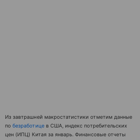
Из завтрашней макростатистики отметим данные
по
безработице
в США, индекс потребительских
цен (ИПЦ) Китая за январь. Финансовые отчеты