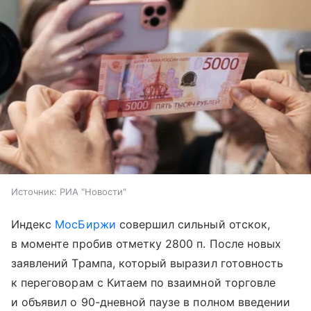
Источник:
РИА "Новости"
Индекс
МосБиржи
совершил сильный отскок,
в моменте пробив отметку 2800 п. После новых
заявлений Трампа, который выразил готовность
к переговорам с Китаем по взаимной торговле
и объявил о 90-дневной паузе в полном введении