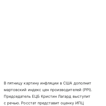
В пятницу картину инфляции в США дополнит
мартовский индекс цен производителей (PPI).
Председатель ЕЦБ Кристин Лагард выступит
с речью. Росстат представит оценку ИПЦ