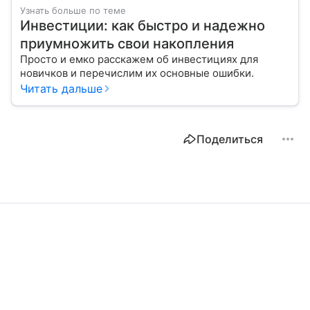
Узнать больше по теме
Инвестиции: как быстро и надежно
приумножить свои накопления
Просто и емко расскажем об инвестициях для
новичков и перечислим их основные ошибки.
Читать дальше
Поделиться