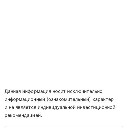
Данная информация носит исключительно
информационный (ознакомительный) характер
и не является индивидуальной инвестиционной
рекомендацией.