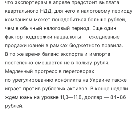
что экспортерам в апреле предстоит выплата
квартального НДД, для чего к налоговому периоду
компаниям может понадобиться больше рублей,
чем в обычный налоговый период. Еще один
фактор поддержки нацвалюты — ежедневные
продажи юаней в рамках бюджетного правила.
В то же время баланс экспорта и импорта
постепенно смещается не в пользу рубля.
Медленный прогресс в переговорах
по урегулированию конфликта на Украине также
играет против рублевых активов. В конце недели
ждем юань на уровне 11,3—11,8, доллар — 84−86
рублей.