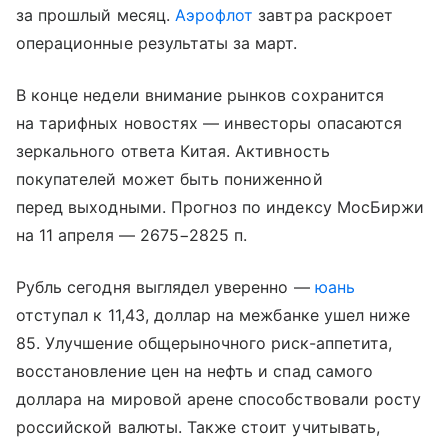
за прошлый месяц.
Аэрофлот
завтра раскроет
операционные результаты за март.
В конце недели внимание рынков сохранится
на тарифных новостях — инвесторы опасаются
зеркального ответа Китая. Активность
покупателей может быть пониженной
перед выходными. Прогноз по индексу МосБиржи
на 11 апреля — 2675−2825 п.
Рубль сегодня выглядел уверенно —
юань
отступал к 11,43, доллар на межбанке ушел ниже
85. Улучшение общерыночного риск-аппетита,
восстановление цен на нефть и спад самого
доллара на мировой арене способствовали росту
российской валюты. Также стоит учитывать,