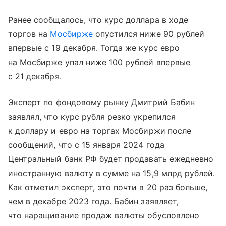
Ранее сообщалось, что курс доллара в ходе
торгов на
Мосбирже
опустился ниже 90 рублей
впервые с 19 декабря. Тогда же курс евро
на Мосбирже упал ниже 100 рублей впервые
с 21 декабря.
Эксперт по фондовому рынку Дмитрий Бабин
заявлял, что курс рубля резко укрепился
к доллару и евро на торгах Мосбиржи после
сообщений, что с 15 января 2024 года
Центральный банк РФ будет продавать ежедневно
иностранную валюту в сумме на 15,9 млрд рублей.
Как отметил эксперт, это почти в 20 раз больше,
чем в декабре 2023 года. Бабин заявляет,
что наращивание продаж валюты обусловлено