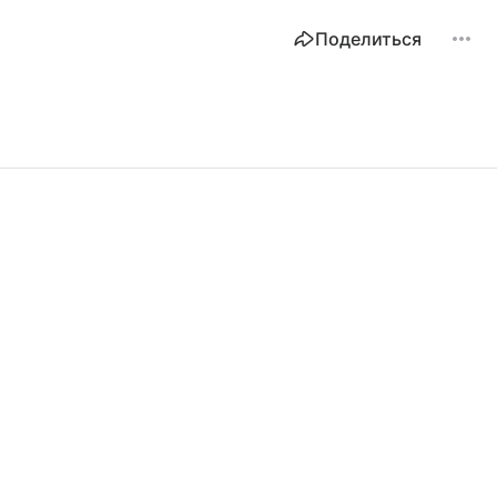
Поделиться