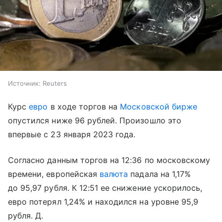
Источник:
Reuters
Курс
евро
в ходе торгов на
Московской бирже
опустился ниже 96 рублей. Произошло это
впервые с 23 января 2023 года.
Согласно данным торгов на 12:36 по московскому
времени, европейская
валюта
падала на 1,17%
до 95,97 рубля. К 12:51 ее снижение ускорилось,
евро потерял 1,24% и находился на уровне 95,9
рубля. Д.