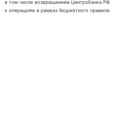
в том числе возвращением Центробанка РФ
к операциям в рамках бюджетного правила.