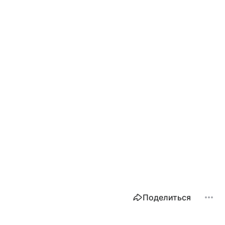
Поделиться