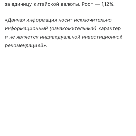
за единицу китайской валюты. Рост — 1,12%.
«Данная информация носит исключительно
информационный (ознакомительный) характер
и не является индивидуальной инвестиционной
рекомендацией».​