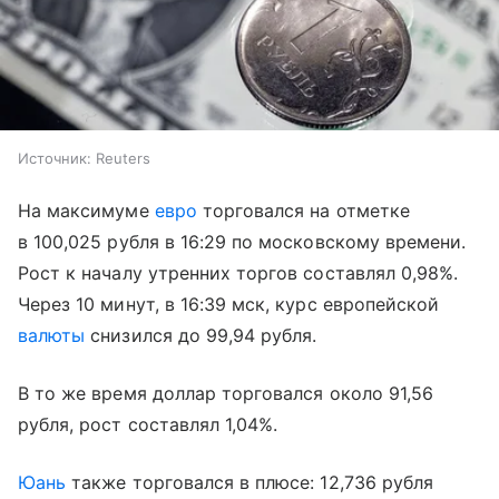
Источник:
Reuters
На максимуме
евро
торговался на отметке
в 100,025 рубля в 16:29 по московскому времени.
Рост к началу утренних торгов составлял 0,98%.
Через 10 минут, в 16:39 мск, курс европейской
валюты
снизился до 99,94 рубля.
В то же время доллар торговался около 91,56
рубля, рост составлял 1,04%.
Юань
также торговался в плюсе: 12,736 рубля