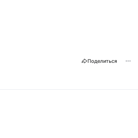
Поделиться