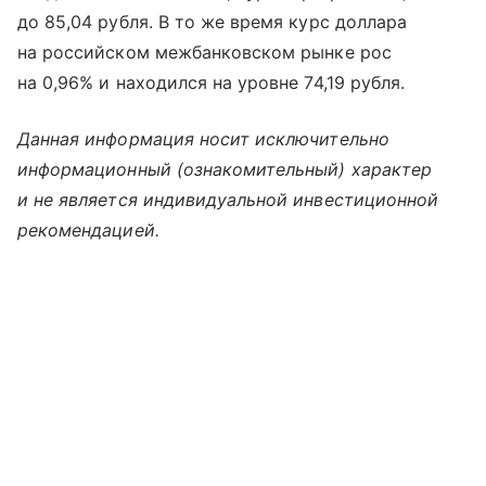
до 85,04 рубля. В то же время курс доллара
на российском межбанковском рынке рос
на 0,96% и находился на уровне 74,19 рубля.
Данная информация носит исключительно
информационный (ознакомительный) характер
и не является индивидуальной инвестиционной
рекомендацией.