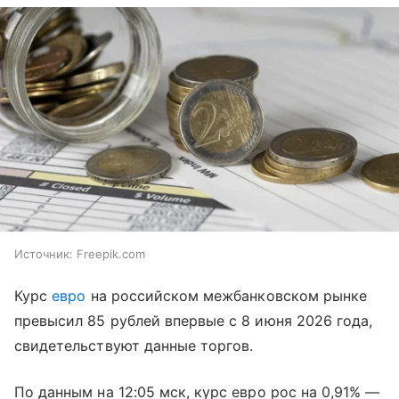
Источник:
Freepik.com
Курс
евро
на российском межбанковском рынке
превысил 85 рублей впервые с 8 июня 2026 года,
свидетельствуют данные торгов.
По данным на 12:05 мск, курс евро рос на 0,91% —