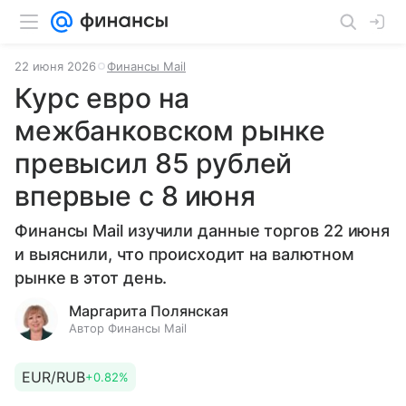
22 июня 2026
Финансы Mail
Курс евро на
межбанковском рынке
превысил 85 рублей
впервые с 8 июня
Финансы Mail изучили данные торгов 22 июня
и выяснили, что происходит на валютном
рынке в этот день.
Маргарита Полянская
Автор Финансы Mail
EUR/RUB
+0.82%