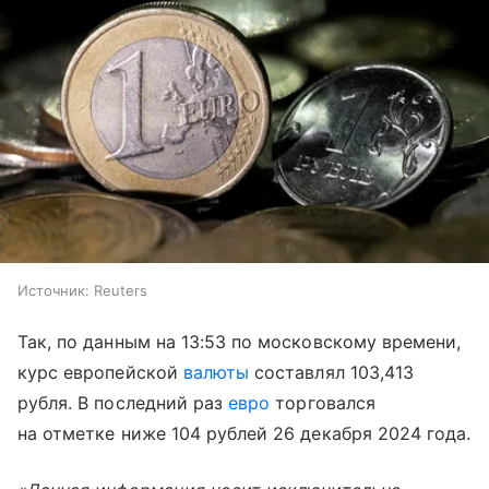
Источник:
Reuters
Так, по данным на 13:53 по московскому времени,
курс европейской
валюты
составлял 103,413
рубля. В последний раз
евро
торговался
на отметке ниже 104 рублей 26 декабря 2024 года.