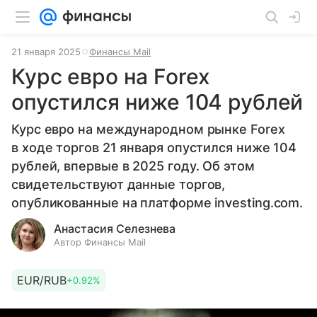
21 января 2025
Финансы Mail
Курс евро на Forex
опустился ниже 104 рублей
Курс евро на международном рынке Forex
в ходе торгов 21 января опустился ниже 104
рублей, впервые в 2025 году. Об этом
свидетельствуют данные торгов,
опубликованные на платформе investing.com.
Анастасия Селезнева
Автор Финансы Mail
EUR/RUB
+0.92%