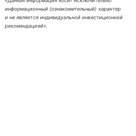
«Данная информация носит исключительно
информационный (ознакомительный) характер
и не является индивидуальной инвестиционной
рекомендацией».