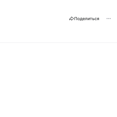
Поделиться