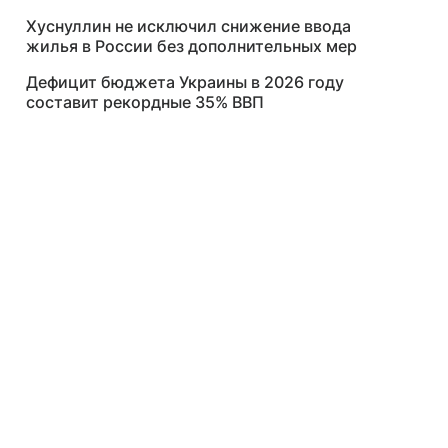
Хуснуллин не исключил снижение ввода
жилья в России без дополнительных мер
Дефицит бюджета Украины в 2026 году
составит рекордные 35% ВВП