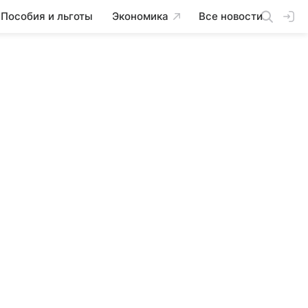
Пособия и льготы
Экономика
Все новости