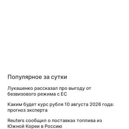
Популярное за сутки
Лукашенко рассказал про выгоду от
безвизового режима с ЕС
Каким будет курс рубля 10 августа 2026 года:
прогноз эксперта
Reuters сообщил о поставках топлива из
Южной Кореи в Россию