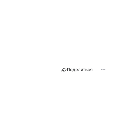
Поделиться