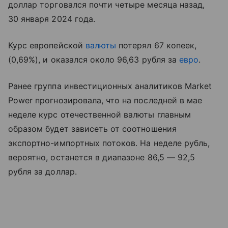
доллар торговался почти четыре месяца назад,
30 января 2024 года.
Курс европейской
валюты
потерял 67 копеек,
(0,69%), и оказался около 96,63 рубля за
евро
.
Ранее группа инвестиционных аналитиков Market
Power прогнозировала, что на последней в мае
неделе курс отечественной валюты главным
образом будет зависеть от соотношения
экспортно-импортных потоков. На неделе рубль,
вероятно, останется в диапазоне 86,5 — 92,5
рубля за доллар.