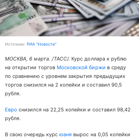
Источник:
РИА "Новости"
МОСКВА, 6 марта. /ТАСС/.
Курс доллара к рублю
на открытии торгов
Московской биржи
в среду
по сравнению с уровнем закрытия предыдущих
торгов снизился на 2 копейки и составил 90,5
рубля.
Евро
снизился на 22,25 копейки и составил 98,42
рубля.
В свою очередь курс
юаня
вырос на 0,05 копейки