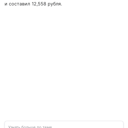
и составил 12,558 рубля.
Узнать больше по теме