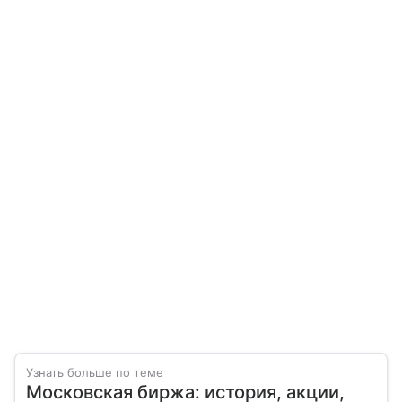
Узнать больше по теме
Московская биржа: история, акции,