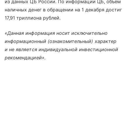
из данных ЦБ России. По информации ЦБ, объем
наличных денег в обращении на 1 декабря достиг
17,91 триллиона рублей.
«Данная информация носит исключительно
информационный (ознакомительный) характер
и не является индивидуальной инвестиционной
рекомендацией».