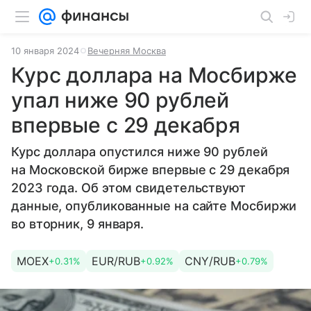
10 января 2024
Вечерняя Москва
Курс доллара на Мосбирже
упал ниже 90 рублей
впервые с 29 декабря
Курс доллара опустился ниже 90 рублей
на Московской бирже впервые с 29 декабря
2023 года. Об этом свидетельствуют
данные, опубликованные на сайте Мосбиржи
во вторник, 9 января.
MOEX
EUR/RUB
CNY/RUB
+0.31%
+0.92%
+0.79%