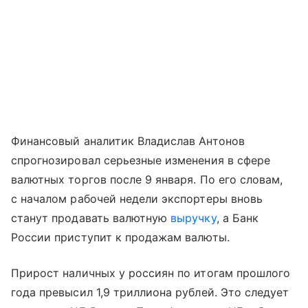
Финансовый аналитик Владислав Антонов
спрогнозировал серьезные изменения в сфере
валютных торгов после 9 января. По его словам,
с началом рабочей недели экспортеры вновь
станут продавать валютную
выручку
, а Банк
России приступит к продажам валюты.
Прирост наличных у россиян по итогам прошлого
года превысил 1,9 триллиона рублей. Это следует