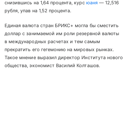
снизившись на 1,64 процента, курс
юаня
— 12,516
рубля, упав на 1,52 процента.
Единая валюта стран БРИКС+ могла бы сместить
доллар с занимаемой им роли резервной валюты
в международных расчетах и тем самым
прекратить его гегемонию на мировых рынках.
Такое мнение выразил директор Института нового
общества, экономист Василий Колташов.