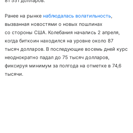
81 551 долларов.
Ранее на рынке
наблюдалась
волатильность
,
вызванная новостями о новых пошлинах
со стороны США. Колебания начались 2 апреля,
когда биткоин находился на уровне около 87
тысяч долларов. В последующие восемь дней курс
неоднократно падал до 75 тысяч долларов,
фиксируя минимум за полгода на отметке в 74,6
тысячи.