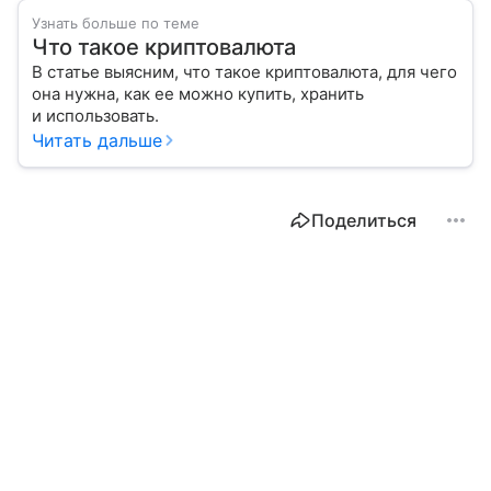
Узнать больше по теме
Что такое криптовалюта
В статье выясним, что такое криптовалюта, для чего
она нужна, как ее можно купить, хранить
и использовать.
Читать дальше
Поделиться