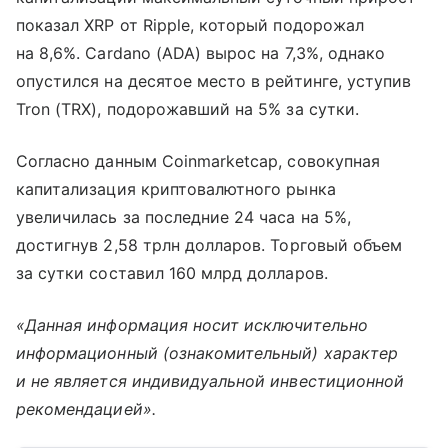
показал XRP от Ripple, который подорожал
на 8,6%. Cardano (ADA) вырос на 7,3%, однако
опустился на десятое место в рейтинге, уступив
Tron (TRX), подорожавший на 5% за сутки.
Согласно данным Coinmarketcap, совокупная
капитализация криптовалютного рынка
увеличилась за последние 24 часа на 5%,
достигнув 2,58 трлн долларов. Торговый объем
за сутки составил 160 млрд долларов.
«Данная информация носит исключительно
информационный (ознакомительный) характер
и не является индивидуальной инвестиционной
рекомендацией».