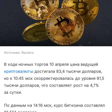
Источник:
Reuters
В ходе ночных торгов 10 апреля цена ведущей
криптовалюты
достигала 83,4 тысячи долларов,
но к 10:45 мск скорректировалась до уровня 81,5
тысячи долларов, что составляет рост на 4,7%
за сутки.
По данным на 14:16 мск, курс биткоина составлял