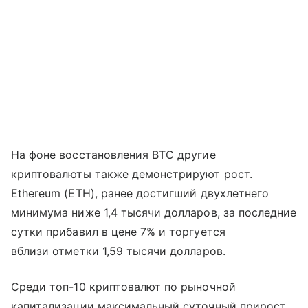
На фоне восстановления BTC другие
криптовалюты также демонстрируют рост.
Ethereum (ETH), ранее достигший двухлетнего
минимума ниже 1,4 тысячи долларов, за последние
сутки прибавил в цене 7% и торгуется
вблизи отметки 1,59 тысячи долларов.
Среди топ-10 криптовалют по рыночной
капитализации максимальный суточный прирост