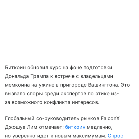
Биткоин обновил курс на фоне подготовки
Дональда Трампа к встрече с владельцами
мемкоина на ужине в пригороде Вашингтона. Это
вызвало споры среди экспертов по этике из-
за возможного конфликта интересов.
Глобальный со-руководитель рынков FalconX
Джошуа Лим отмечает:
биткоин
медленно,
но уверенно идет к новым максимумам.
Спрос