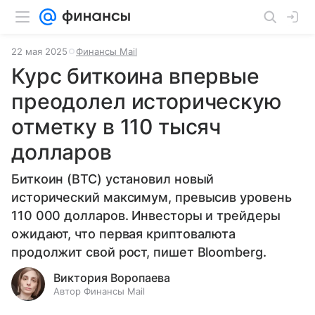
22 мая 2025
Финансы Mail
Курс биткоина впервые
преодолел историческую
отметку в 110 тысяч
долларов
Биткоин (BTC) установил новый
исторический максимум, превысив уровень
110 000 долларов. Инвесторы и трейдеры
ожидают, что первая криптовалюта
продолжит свой рост, пишет Bloomberg.
Виктория Воропаева
Автор Финансы Mail