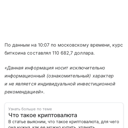
По данным на 10:07 по московскому времени, курс
биткоина составлял 110 682,7 доллара.
«Данная информация носит исключительно
информационный (ознакомительный) характер
и не является индивидуальной инвестиционной
рекомендацией».
Узнать больше по теме
Что такое криптовалюта
В статье выясним, что такое криптовалюта, для чего
она нужна, как ее можно купить, хранить