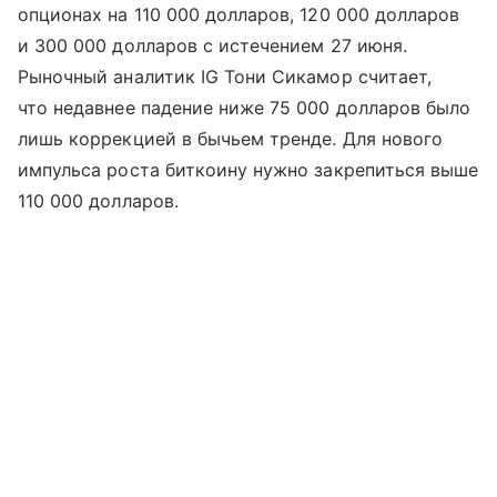
опционах на 110 000 долларов, 120 000 долларов
и 300 000 долларов с истечением 27 июня.
Рыночный аналитик IG Тони Сикамор считает,
что недавнее падение ниже 75 000 долларов было
лишь коррекцией в бычьем тренде. Для нового
импульса роста биткоину нужно закрепиться выше
110 000 долларов.