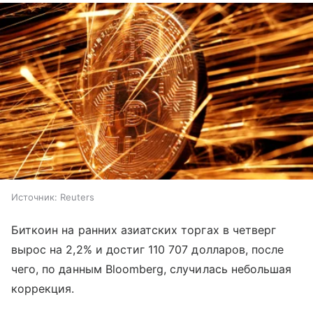
Источник:
Reuters
Биткоин на ранних азиатских торгах в четверг
вырос на 2,2% и достиг 110 707 долларов, после
чего, по данным Bloomberg, случилась небольшая
коррекция.