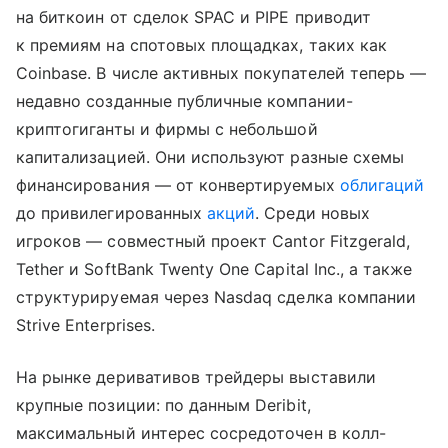
на биткоин от сделок SPAC и PIPE приводит
к премиям на спотовых площадках, таких как
Coinbase. В числе активных покупателей теперь —
недавно созданные публичные компании-
криптогиганты и фирмы с небольшой
капитализацией. Они используют разные схемы
финансирования — от конвертируемых
облигаций
до привилегированных
акций
. Среди новых
игроков — совместный проект Cantor Fitzgerald,
Tether и SoftBank Twenty One Capital Inc., а также
структурируемая через Nasdaq сделка компании
Strive Enterprises.
На рынке деривативов трейдеры выставили
крупные позиции: по данным Deribit,
максимальный интерес сосредоточен в колл-