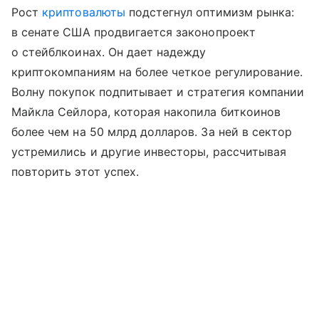
Рост
криптовалюты
подстегнул оптимизм рынка:
в сенате США продвигается законопроект
о стейблкоинах. Он дает надежду
криптокомпаниям на более четкое регулирование.
Волну покупок подпитывает и стратегия компании
Майкла Сейлора, которая накопила биткоинов
более чем на 50 млрд долларов. За ней в сектор
устремились и другие инвесторы, рассчитывая
повторить этот успех.