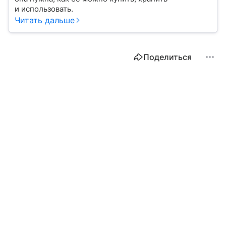
и использовать.
Читать дальше
Поделиться