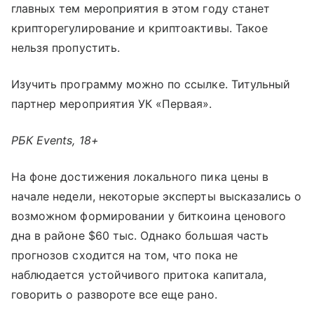
главных тем мероприятия в этом году станет
крипторегулирование и криптоактивы. Такое
нельзя пропустить.
Изучить программу можно по ссылке. Титульный
партнер мероприятия УК «Первая».
РБК Events, 18+
На фоне достижения локального пика цены в
начале недели, некоторые эксперты высказались о
возможном формировании у биткоина ценового
дна в районе $60 тыс. Однако большая часть
прогнозов сходится на том, что пока не
наблюдается устойчивого притока капитала,
говорить о развороте все еще рано.