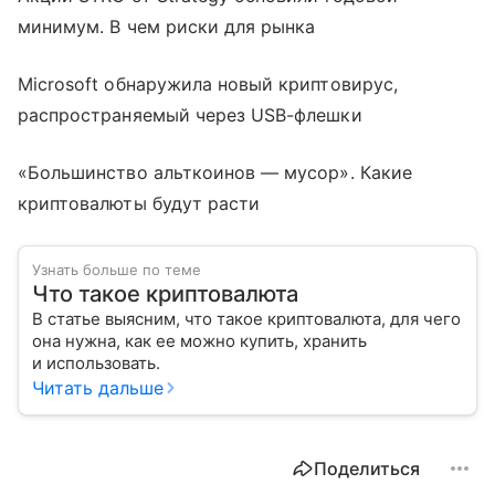
минимум. В чем риски для рынка
Microsoft обнаружила новый криптовирус,
распространяемый через USB-флешки
«Большинство альткоинов — мусор». Какие
криптовалюты будут расти
Узнать больше по теме
Что такое криптовалюта
В статье выясним, что такое криптовалюта, для чего
она нужна, как ее можно купить, хранить
и использовать.
Читать дальше
Поделиться