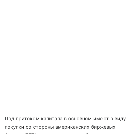
Под притоком капитала в основном имеют в виду
покупки со стороны американских биржевых