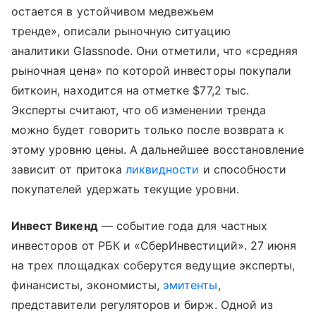
остается в устойчивом медвежьем
тренде», описали рыночную ситуацию
аналитики Glassnode. Они отметили, что «средняя
рыночная цена» по которой инвесторы покупали
биткоин, находится на отметке $77,2 тыс.
Эксперты считают, что об изменении тренда
можно будет говорить только после возврата к
этому уровню цены. А дальнейшее восстановление
зависит от притока
ликвидности
и способности
покупателей удержать текущие уровни.
Инвест Викенд
— событие года для частных
инвесторов от РБК и «СберИнвестиций». 27 июня
на трех площадках соберутся ведущие эксперты,
финансисты, экономисты,
эмитенты
,
представители регуляторов и бирж. Одной из