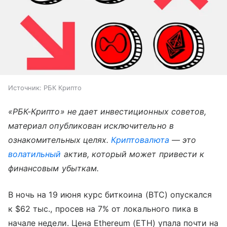
Источник:
РБК Крипто
«РБК-Крипто» не дает инвестиционных советов,
материал опубликован исключительно в
ознакомительных целях.
Криптовалюта
— это
волатильный
актив, который может привести к
финансовым убыткам.
В ночь на 19 июня курс биткоина (BTC) опускался
к $62 тыс., просев на 7% от локального пика в
начале недели. Цена Ethereum (ETH) упала почти на