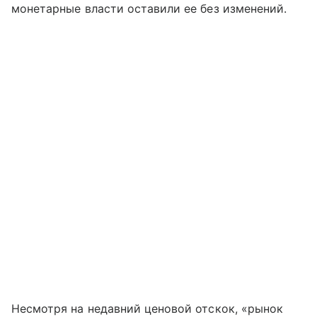
монетарные власти оставили ее без изменений.
Несмотря на недавний ценовой отскок, «рынок