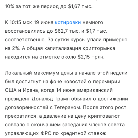
10% за тот же период до $1,67 тыс.
К 10:15 мск 19 июня
котировки
немного
восстановились до $62,7 тыс. и $1,7 тыс.
соответственно. За сутки курсы упали примерно
на 2%. А общая капитализация крипторынка
находится на отметке около $2,15 трлн.
Локальный максимум цены в начале этой недели
был достигнут на фоне новостей о перемирии
США и Ирана, когда 14 июня американский
президент Дональд Трамп объявил о достижении
договоренностей с Тегераном. После этого рост
прекратился, а давление на цену криптовалют
совпало с окончанием заседания членов совета
управляющих ФРС по кредитной ставке: