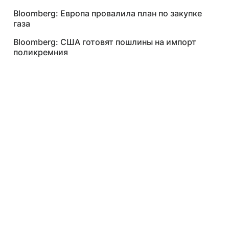
Bloomberg: Европа провалила план по закупке
газа
Bloomberg: США готовят пошлины на импорт
поликремния