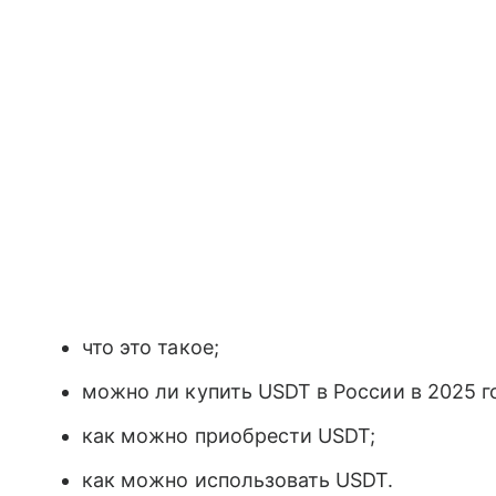
что это такое;
можно ли купить USDT в России в 2025 г
как можно приобрести USDT;
как можно использовать USDT.