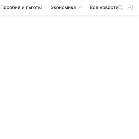
Пособия и льготы
Экономика
Все новости