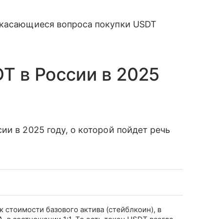
 касающиеся вопроса покупки USDT
T в России в 2025
ии в 2025 году, о которой пойдет речь
к стоимости базового актива (стейблкоин), в