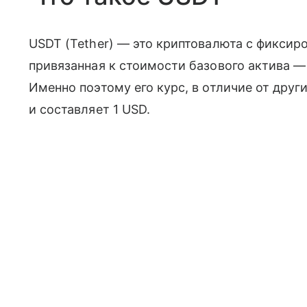
USDT (Tether) — это криптовалюта с фиксир
привязанная к стоимости базового актива 
Именно поэтому его курс, в отличие от друг
и составляет 1 USD.