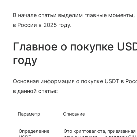
В начале статьи выделим главные моменты,
в России в 2025 году.
Главное о покупке USD
году
Основная информация о покупке USDT в Росс
в данной статье:
Параметр
Описание
Определение
Это криптовалюта, привязанная 