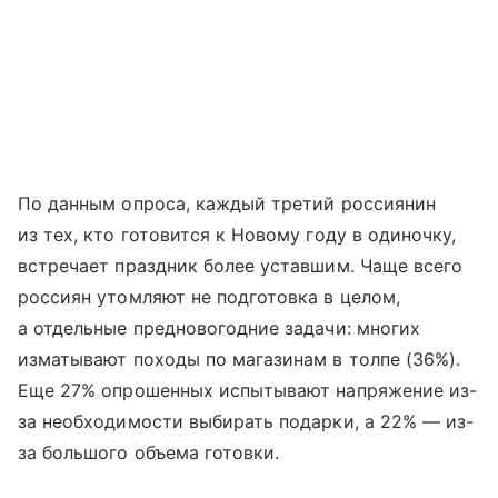
По данным опроса, каждый третий россиянин
из тех, кто готовится к Новому году в одиночку,
встречает праздник более уставшим. Чаще всего
россиян утомляют не подготовка в целом,
а отдельные предновогодние задачи: многих
изматывают походы по магазинам в толпе (36%).
Еще 27% опрошенных испытывают напряжение из-
за необходимости выбирать подарки, а 22% — из-
за большого объема готовки.