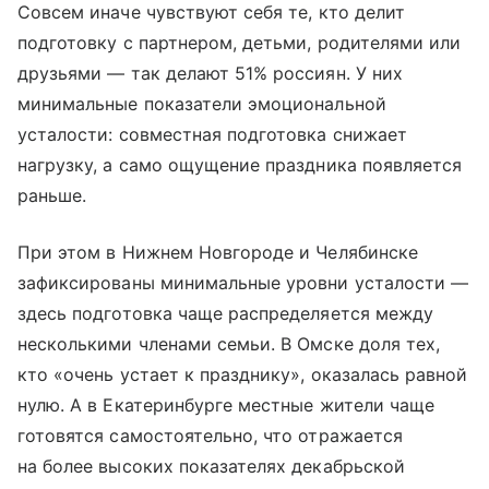
Совсем иначе чувствуют себя те, кто делит
подготовку с партнером, детьми, родителями или
друзьями — так делают 51% россиян. У них
минимальные показатели эмоциональной
усталости: совместная подготовка снижает
нагрузку, а само ощущение праздника появляется
раньше.
При этом в Нижнем Новгороде и Челябинске
зафиксированы минимальные уровни усталости —
здесь подготовка чаще распределяется между
несколькими членами семьи. В Омске доля тех,
кто «очень устает к празднику», оказалась равной
нулю. А в Екатеринбурге местные жители чаще
готовятся самостоятельно, что отражается
на более высоких показателях декабрьской