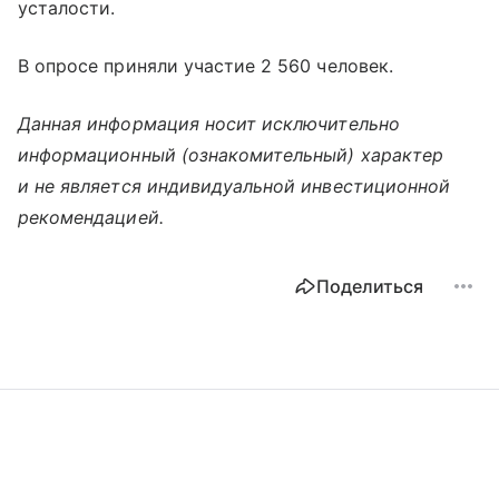
усталости.
В опросе приняли участие 2 560 человек.
Данная информация носит исключительно
информационный (ознакомительный) характер
и не является индивидуальной инвестиционной
рекомендацией.
Поделиться