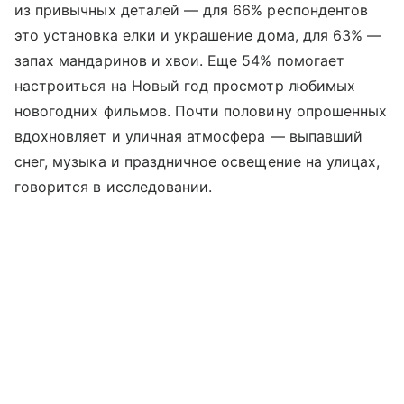
из привычных деталей — для 66% респондентов
это установка елки и украшение дома, для 63% —
запах мандаринов и хвои. Еще 54% помогает
настроиться на Новый год просмотр любимых
новогодних фильмов. Почти половину опрошенных
вдохновляет и уличная атмосфера — выпавший
снег, музыка и праздничное освещение на улицах,
говорится в исследовании.