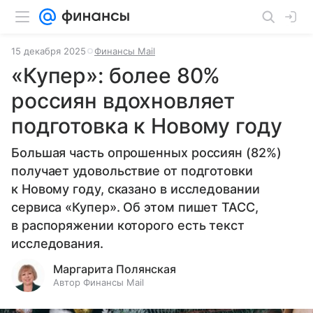
15 декабря 2025
Финансы Mail
«Купер»: более 80%
россиян вдохновляет
подготовка к Новому году
Большая часть опрошенных россиян (82%)
получает удовольствие от подготовки
к Новому году, сказано в исследовании
сервиса «Купер». Об этом пишет ТАСС,
в распоряжении которого есть текст
исследования.
Маргарита Полянская
Автор Финансы Mail