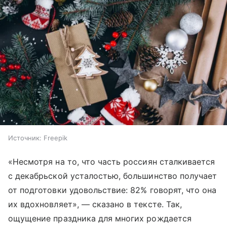
Источник:
Freepik
«Несмотря на то, что часть россиян сталкивается
с декабрьской усталостью, большинство получает
от подготовки удовольствие: 82% говорят, что она
их вдохновляет», — сказано в тексте. Так,
ощущение праздника для многих рождается