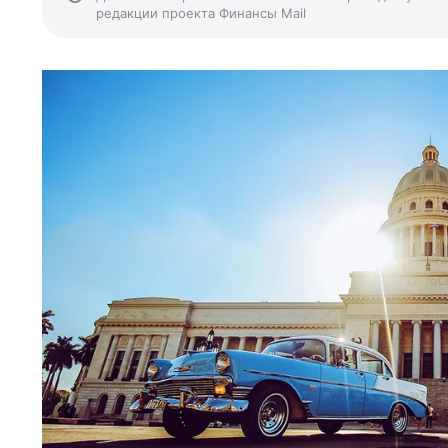
редакции проекта Финансы Mail