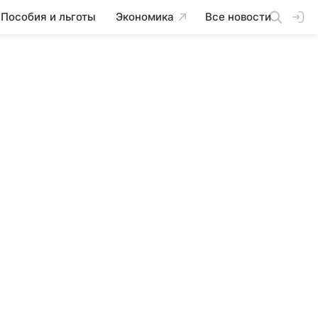
Пособия и льготы
Экономика
Все новости