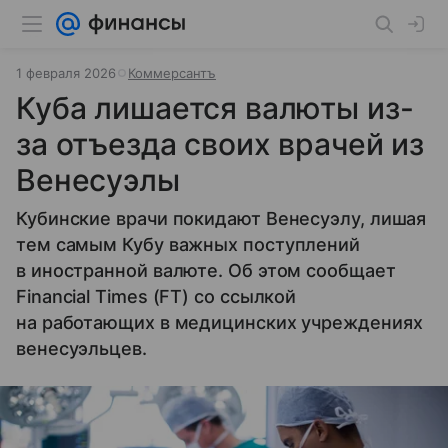
1 февраля 2026
Коммерсантъ
Куба лишается валюты из-
за отъезда своих врачей из
Венесуэлы
Кубинские врачи покидают Венесуэлу, лишая
тем самым Кубу важных поступлений
в иностранной валюте. Об этом сообщает
Financial Times (FT) со ссылкой
на работающих в медицинских учреждениях
венесуэльцев.