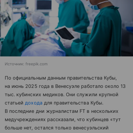
Источник:
freepik.com
По официальным данным правительства Кубы,
на июнь 2025 года в Венесуэле работало около 13
тыс. кубинских медиков. Они служили крупной
статьей
дохода
для правительства Кубы.
В последние дни журналистам FT в нескольких
медучреждениях рассказали, что кубинцев «тут
больше нет, остался только венесуэльский