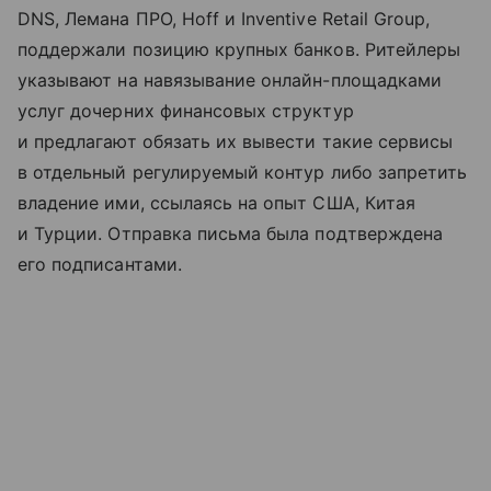
DNS, Лемана ПРО, Hoff и Inventive Retail Group,
поддержали позицию крупных банков. Ритейлеры
указывают на навязывание онлайн-площадками
услуг дочерних финансовых структур
и предлагают обязать их вывести такие сервисы
в отдельный регулируемый контур либо запретить
владение ими, ссылаясь на опыт США, Китая
и Турции. Отправка письма была подтверждена
его подписантами.