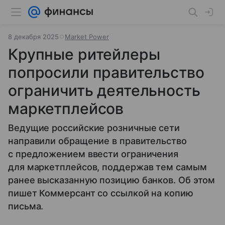
8 декабря 2025
Market Power
Крупные ритейлеры
попросили правительство
ограничить деятельность
маркетплейсов
Ведущие российские розничные сети
направили обращение в правительство
с предложением ввести ограничения
для маркетплейсов, поддержав тем самым
ранее высказанную позицию банков. Об этом
пишет Коммерсант со ссылкой на копию
письма.