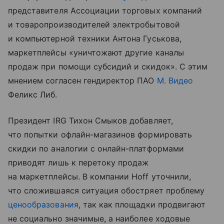
представителя Ассоциации торговых компаний
и товаропроизводителей электробытовой
и компьютерной техники Антона Гуськова,
маркетплейсы «уничтожают другие каналы
продаж при помощи субсидий и скидок». С этим
мнением согласен гендиректор ПАО
М. Видео
Феликс Либ.
Президент IRG Тихон Смыков добавляет,
что попытки офлайн-магазинов формировать
скидки по аналогии с онлайн-платформами
приводят лишь к перетоку продаж
на маркетплейсы. В компании Hoff уточнили,
что сложившаяся ситуация обостряет проблему
ценообразования
, так как площадки продвигают
не социально значимые, а наиболее ходовые