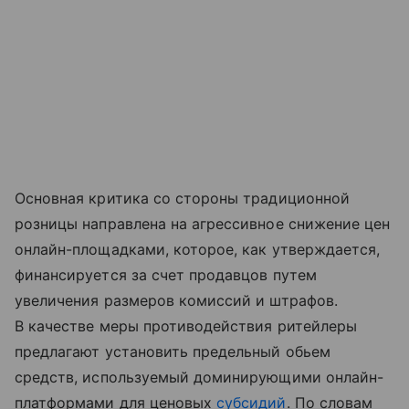
Основная критика со стороны традиционной
розницы направлена на агрессивное снижение цен
онлайн-площадками, которое, как утверждается,
финансируется за счет продавцов путем
увеличения размеров комиссий и штрафов.
В качестве меры противодействия ритейлеры
предлагают установить предельный обьем
средств, используемый доминирующими онлайн-
платформами для ценовых
субсидий
. По словам