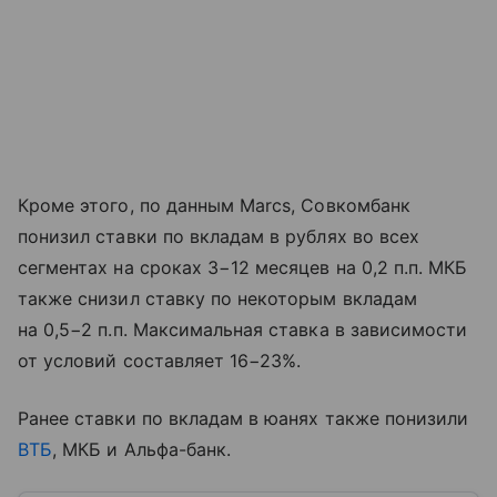
Кроме этого, по данным Marcs, Совкомбанк
понизил ставки по вкладам в рублях во всех
сегментах на сроках 3−12 месяцев на 0,2 п.п. МКБ
также снизил ставку по некоторым вкладам
на 0,5−2 п.п. Максимальная ставка в зависимости
от условий составляет 16−23%.
Ранее ставки по вкладам в юанях также понизили
ВТБ
, МКБ и Альфа-банк.