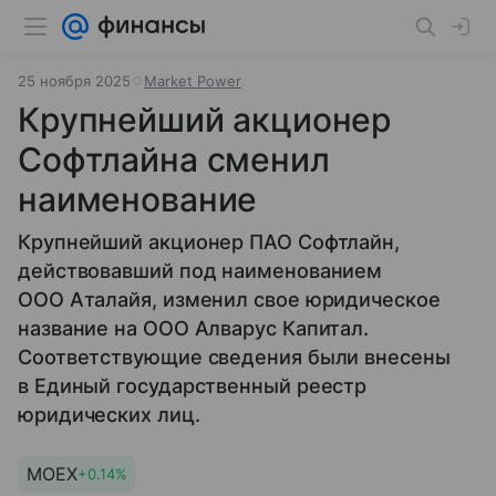
25 ноября 2025
Market Power
Крупнейший акционер
Софтлайна сменил
наименование
Крупнейший акционер ПАО Софтлайн,
действовавший под наименованием
ООО Аталайя, изменил свое юридическое
название на ООО Алварус Капитал.
Соответствующие сведения были внесены
в Единый государственный реестр
юридических лиц.
MOEX
+0.14%