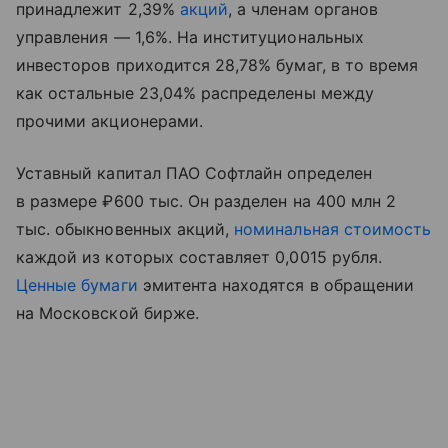
принадлежит 2,39%
акций
, а членам органов
управления — 1,6%. На институциональных
инвесторов приходится 28,78% бумаг, в то время
как остальные 23,04% распределены между
прочими акционерами.
Уставный капитал ПАО Софтлайн определен
в размере ₽600 тыс. Он разделен на 400 млн 2
тыс. обыкновенных акций,
номинальная стоимость
каждой из которых составляет 0,0015 рубля.
Ценные бумаги
эмитента находятся в обращении
на Московской бирже.