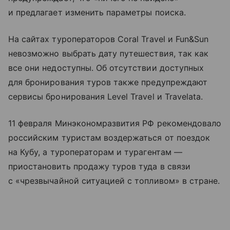
и предлагает изменить параметры поиска.
На сайтах туроператоров Coral Travel и Fun&Sun
невозможно выбрать дату путешествия, так как
все они недоступны. Об отсутствии доступных
для бронирования туров также предупреждают
сервисы бронирования Level Travel и Travelata.
11 февраля Минэкономразвития РФ рекомендовало
российским туристам воздержаться от поездок
на Кубу, а туроператорам и турагентам —
приостановить продажу туров туда в связи
с «чрезвычайной ситуацией с топливом» в стране.