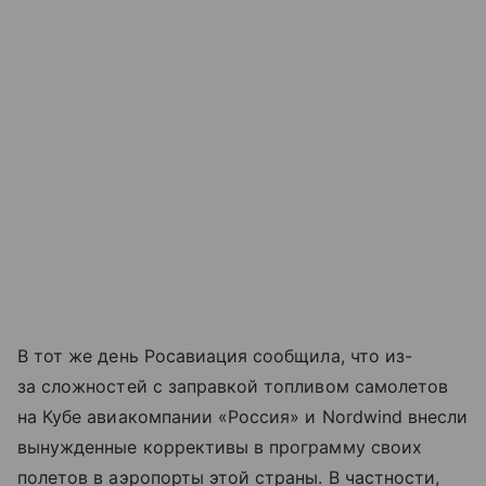
В тот же день Росавиация сообщила, что из-
за сложностей с заправкой топливом самолетов
на Кубе авиакомпании «Россия» и Nordwind внесли
вынужденные коррективы в программу своих
полетов в аэропорты этой страны. В частности,