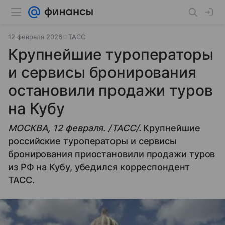
12 февраля 2026
ТАСС
Крупнейшие туроператоры
и сервисы бронирования
остановили продажи туров
на Кубу
МОСКВА, 12 февраля. /ТАСС/.
Крупнейшие
российские туроператоры и сервисы
бронирования приостановили продажи туров
из РФ на Кубу, убедился корреспондент
ТАСС.