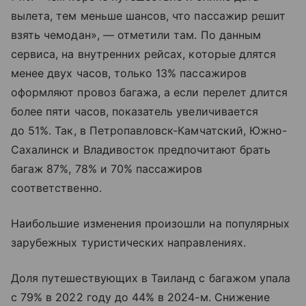
вылета, тем меньше шансов, что пассажир решит
взять чемодан», — отметили там. По данным
сервиса, на внутренних рейсах, которые длятся
менее двух часов, только 13% пассажиров
оформляют провоз багажа, а если перелет длится
более пяти часов, показатель увеличивается
до 51%. Так, в Петропавловск-Камчатский, Южно-
Сахалинск и Владивосток предпочитают брать
багаж 87%, 78% и 70% пассажиров
соответственно.
Наибольшие изменения произошли на популярных
зарубежных туристических направлениях.
Доля путешествующих в Таиланд с багажом упала
с 79% в 2022 году до 44% в 2024-м. Снижение