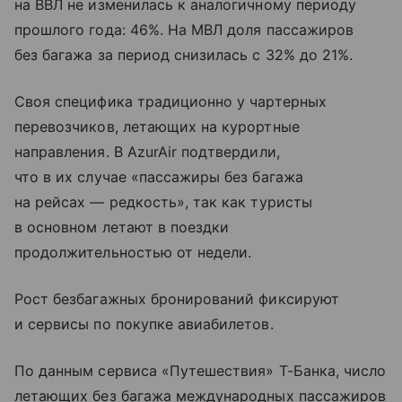
на ВВЛ не изменилась к аналогичному периоду
прошлого года: 46%. На МВЛ доля пассажиров
без багажа за период снизилась с 32% до 21%.
Своя специфика традиционно у чартерных
перевозчиков, летающих на курортные
направления. В AzurAir подтвердили,
что в их случае «пассажиры без багажа
на рейсах — редкость», так как туристы
в основном летают в поездки
продолжительностью от недели.
Рост безбагажных бронирований фиксируют
и сервисы по покупке авиабилетов.
По данным сервиса «Путешествия» Т-Банка, число
летающих без багажа международных пассажиров