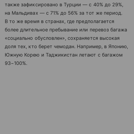
также зафиксировано в Турции — с 40% до 29%,
на Мальдивах — с 71% до 56% за тот же период.
В то же время в странах, где предполагается
более длительное пребывание или перевоз багажа
«социально обусловлен», сохраняется высокая
доля тех, кто берет чемодан. Например, в Японию,
Южную Корею и Таджикистан летают с багажом
93−100%.