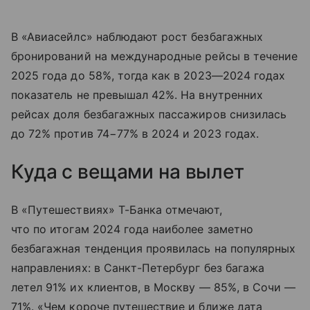
В «Авиасейлс» наблюдают рост безбагажных
бронирований на международные рейсы в течение
2025 года до 58%, тогда как в 2023—2024 годах
показатель не превышал 42%. На внутренних
рейсах доля безбагажных пассажиров снизилась
до 72% против 74−77% в 2024 и 2023 годах.
Куда с вещами на вылет
В «Путешествиях» Т-Банка отмечают,
что по итогам 2024 года наиболее заметно
безбагажная тенденция проявилась на популярных
направлениях: в Санкт-Петербург без багажа
летел 91% их клиентов, в Москву — 85%, в Сочи —
71%. «Чем короче путешествие и ближе дата