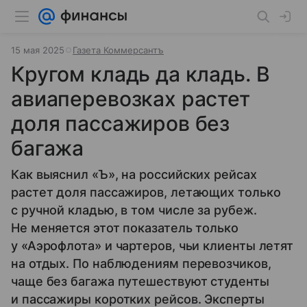
15 мая 2025
Газета Коммерсантъ
Кругом кладь да кладь. В
авиаперевозках растет
доля пассажиров без
багажа
Как выяснил «Ъ», на российских рейсах
растет доля пассажиров, летающих только
с ручной кладью, в том числе за рубеж.
Не меняется этот показатель только
у «Аэрофлота» и чартеров, чьи клиенты летят
на отдых. По наблюдениям перевозчиков,
чаще без багажа путешествуют студенты
и пассажиры коротких рейсов. Эксперты