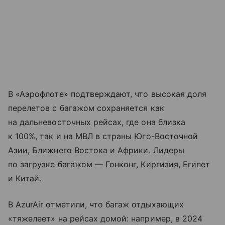
В «Аэрофлоте» подтверждают, что высокая доля
перелетов с багажом сохраняется как
на дальневосточных рейсах, где она близка
к 100%, так и на МВЛ в страны Юго-Восточной
Азии, Ближнего Востока и Африки. Лидеры
по загрузке багажом — Гонконг, Киргизия, Египет
и Китай.
В AzurAir отметили, что багаж отдыхающих
«тяжелеет» на рейсах домой: например, в 2024