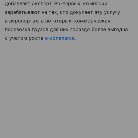
добавляет эксперт. Во-первых, компании
зарабатывают на тех, кто докупает эту услугу
в аэропортах, а во-вторых, коммерческая
перевозка грузов для них гораздо более выгодна
с учетом роста
e-commerce
.