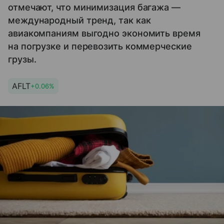
отмечают, что минимизация багажа —
международный тренд, так как
авиакомпаниям выгодно экономить время
на погрузке и перевозить коммерческие
грузы.
AFLT
+0.06%