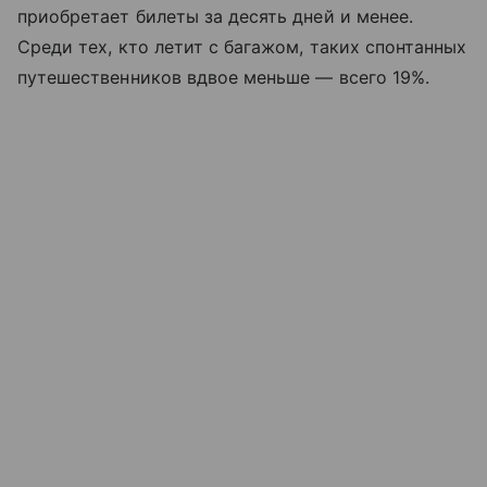
приобретает билеты за десять дней и менее.
Среди тех, кто летит с багажом, таких спонтанных
путешественников вдвое меньше — всего 19%.