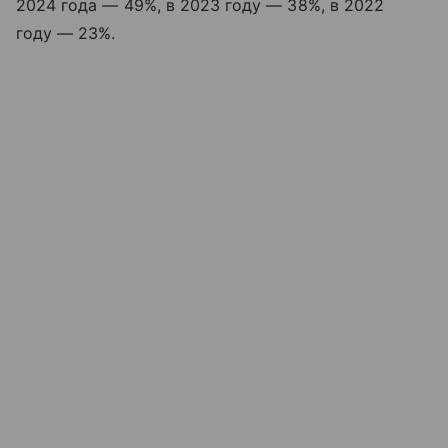
2024 года — 49%, в 2023 году — 38%, в 2022
году — 23%.