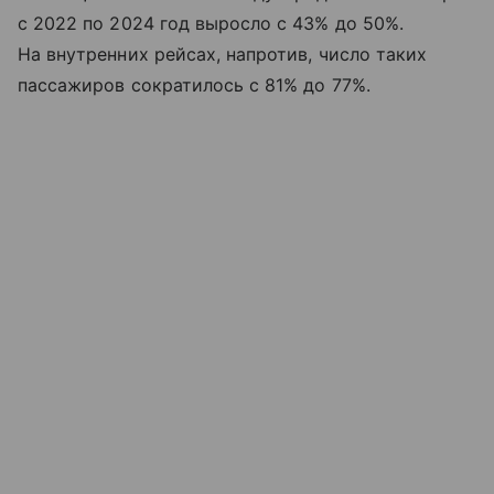
с 2022 по 2024 год выросло с 43% до 50%.
На внутренних рейсах, напротив, число таких
пассажиров сократилось с 81% до 77%.