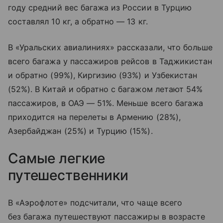
году средний вес багажа из России в Турцию
составлял 10 кг, а обратно — 13 кг.
В «Уральских авиалиниях» рассказали, что больше
всего багажа у пассажиров рейсов в Таджикистан
и обратно (99%), Киргизию (93%) и Узбекистан
(52%). В Китай и обратно с багажом летают 54%
пассажиров, в ОАЭ — 51%. Меньше всего багажа
приходится на перелеты в Армению (28%),
Азербайджан (25%) и Турцию (15%).
Самые легкие
путешественники
В «Аэрофлоте» подсчитали, что чаще всего
без багажа путешествуют пассажиры в возрасте