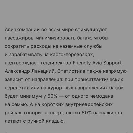
Авиакомпании во всем мире стимулируют
пассажиров минимизировать багаж, чтобы
сократить расходы на наземные службы
и зарабатывать на карго-перевозках,
подтверждает гендиректор Friendly Avia Support
Александр Ланецкий. Статистика также напрямую
зависит от направления: при трансатлантических
перелетах или на курортных направлениях багаж
будет минимум у 50% — от одного чемодана
на семью. А на коротких внутриевропейских
рейсах, говорит эксперт, около 80% пассажиров
летают с ручной кладью.