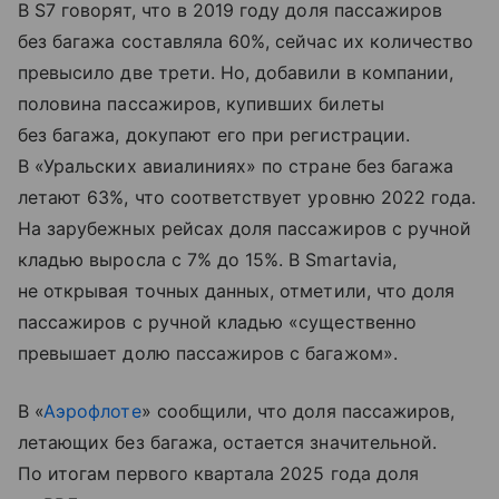
В S7 говорят, что в 2019 году доля пассажиров
без багажа составляла 60%, сейчас их количество
превысило две трети. Но, добавили в компании,
половина пассажиров, купивших билеты
без багажа, докупают его при регистрации.
В «Уральских авиалиниях» по стране без багажа
летают 63%, что соответствует уровню 2022 года.
На зарубежных рейсах доля пассажиров с ручной
кладью выросла с 7% до 15%. В Smartavia,
не открывая точных данных, отметили, что доля
пассажиров с ручной кладью «существенно
превышает долю пассажиров с багажом».
В «
Аэрофлоте
» сообщили, что доля пассажиров,
летающих без багажа, остается значительной.
По итогам первого квартала 2025 года доля