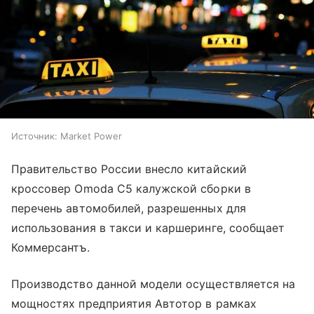
Источник:
Market Power
Правительство России внесло китайский
кроссовер Omoda C5 калужской сборки в
перечень автомобилей, разрешенных для
использования в такси и каршеринге, сообщает
Коммерсантъ.
Производство данной модели осуществляется на
мощностях предприятия Автотор в рамках