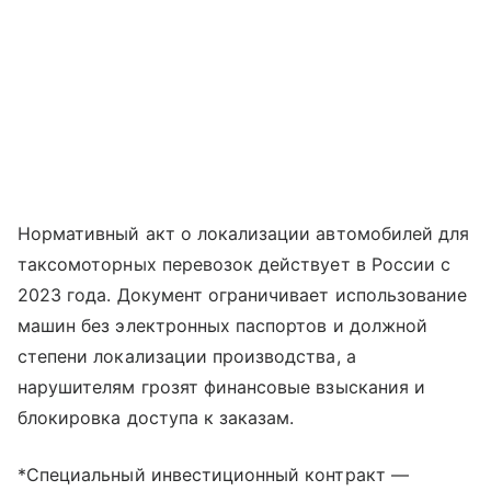
Нормативный акт о локализации автомобилей для
таксомоторных перевозок действует в России с
2023 года. Документ ограничивает использование
машин без электронных паспортов и должной
степени локализации производства, а
нарушителям грозят финансовые взыскания и
блокировка доступа к заказам.
*Специальный инвестиционный контракт —