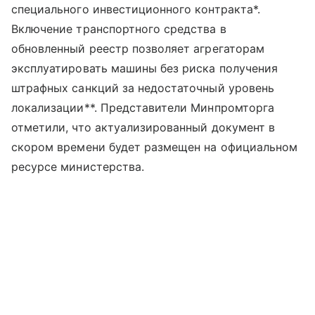
специального инвестиционного контракта*.
Включение транспортного средства в
обновленный реестр позволяет агрегаторам
эксплуатировать машины без риска получения
штрафных санкций за недостаточный уровень
локализации**. Представители Минпромторга
отметили, что актуализированный документ в
скором времени будет размещен на официальном
ресурсе министерства.