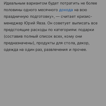
Идеальным вариантом будет потратить не более
половины одного месячного
дохода
на всю
праздничную подготовку», — считает кризис-
менеджер Юрий Явза. Он советует выписать все
предстоящие расходы по категориям: подарки
(составив полный список всех, кому они
предназначены), продукты для стола, декор,
одежда на один раз, развлечения и прочее.