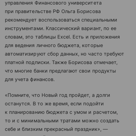
управления Финансового университета
при правительстве РФ Ольга Борисова
рекомендует воспользоваться специальными
инструментами. Классический вариант, по ее
словам, это таблицы Excel. Есть и приложения
для ведения личного бюджета, которые
автоматизируют сбор данных, но часто требуют
платной подписки. Также Борисова отмечает,
что многие банки предлагают свои продукты
для учета финансов.
«Помните, что Новый год пройдет, а долги
останутся. В то же время, если подойти
к планированию бюджета с умом и расчетом,
то и с минимальными тратами можно создать
себе и близким прекрасный праздник», —