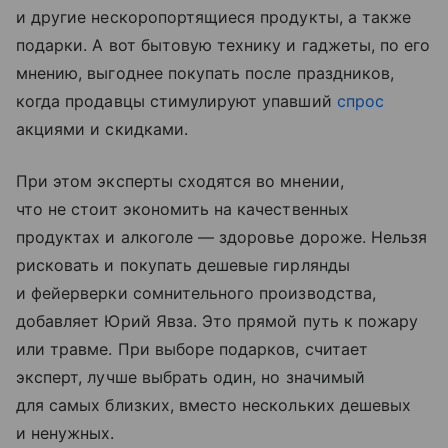
и другие нескоропортящиеся продукты, а также
подарки. А вот бытовую технику и гаджеты, по его
мнению, выгоднее покупать после праздников,
когда продавцы стимулируют упавший
спрос
акциями и скидками.
При этом эксперты сходятся во мнении,
что не стоит экономить на качественных
продуктах и алкоголе — здоровье дороже. Нельзя
рисковать и покупать дешевые гирлянды
и фейерверки сомнительного производства,
добавляет Юрий Явза. Это прямой путь к пожару
или травме. При выборе подарков, считает
эксперт, лучше выбрать один, но значимый
для самых близких, вместо нескольких дешевых
и ненужных.