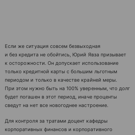
Если же ситуация совсем безвыходная
и без кредита не обойтись, Юрий Явза призывает
к осторожности. Он допускает использование
только кредитной карты с большим льготным
периодом и только в качестве крайней меры.
При этом нужно быть на 100% уверенным, что долг
будет погашен в этот период, иначе проценты
сведут на нет все новогоднее настроение.
Для контроля за тратами доцент кафедры
корпоративных финансов и корпоративного