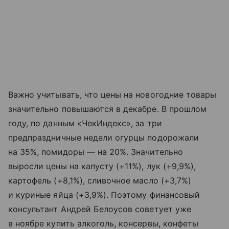
Важно учитывать, что цены на новогодние товары
значительно повышаются в декабре. В прошлом
году, по данным «ЧекИндекс», за три
предпраздничные недели огурцы подорожали
на 35%, помидоры — на 20%. Значительно
выросли цены на капусту (+11%), лук (+9,9%),
картофель (+8,1%), сливочное масло (+3,7%)
и куриные яйца (+3,9%). Поэтому финансовый
консультант Андрей Белоусов советует уже
в ноябре купить алкоголь, консервы, конфеты