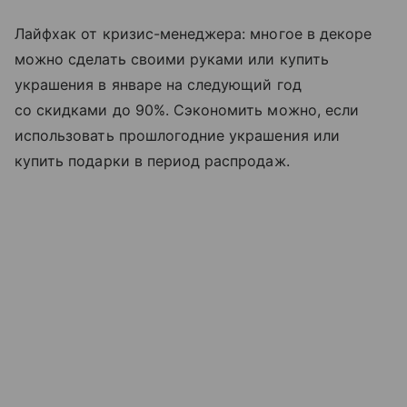
Лайфхак от кризис-менеджера: многое в декоре
можно сделать своими руками или купить
украшения в январе на следующий год
со скидками до 90%. Сэкономить можно, если
использовать прошлогодние украшения или
купить подарки в период распродаж.