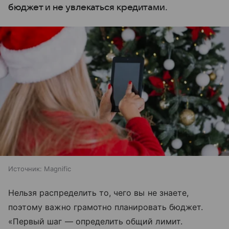
бюджет и не увлекаться кредитами.
Источник:
Magnific
Нельзя распределить то, чего вы не знаете,
поэтому важно грамотно планировать бюджет.
«Первый шаг — определить общий лимит.