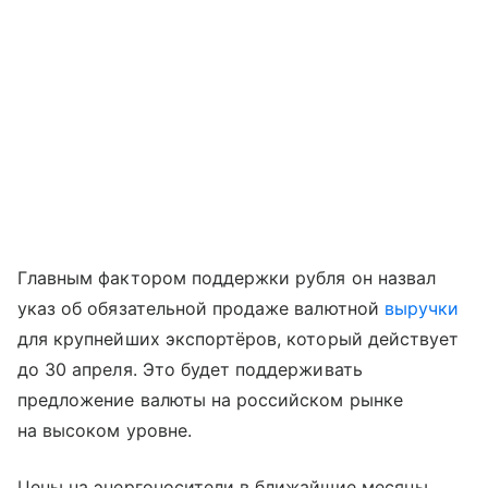
Главным фактором поддержки рубля он назвал
указ об обязательной продаже валютной
выручки
для крупнейших экспортёров, который действует
до 30 апреля. Это будет поддерживать
предложение валюты на российском рынке
на высоком уровне.
Цены на энергоносители в ближайшие месяцы,