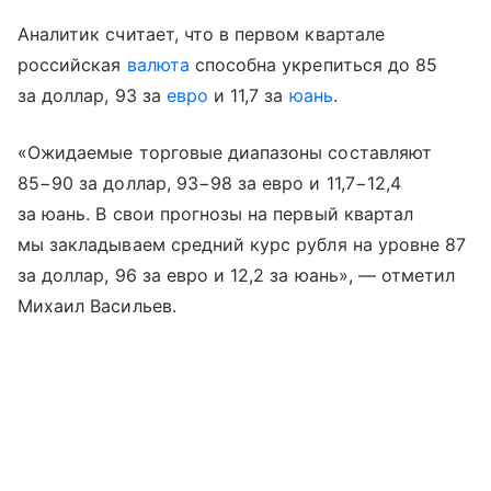
Аналитик считает, что в первом квартале
российская
валюта
способна укрепиться до 85
за доллар, 93 за
евро
и 11,7 за
юань
.
«Ожидаемые торговые диапазоны составляют
85−90 за доллар, 93−98 за евро и 11,7−12,4
за юань. В свои прогнозы на первый квартал
мы закладываем средний курс рубля на уровне 87
за доллар, 96 за евро и 12,2 за юань», — отметил
Михаил Васильев.