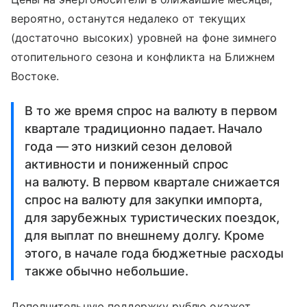
вероятно, останутся недалеко от текущих
(достаточно высоких) уровней на фоне зимнего
отопительного сезона и конфликта на Ближнем
Востоке.
В то же время спрос на валюту в первом
квартале традиционно падает. Начало
года — это низкий сезон деловой
активности и пониженный спрос
на валюту. В первом квартале снижается
спрос на валюту для закупки импорта,
для зарубежных туристических поездок,
для выплат по внешнему долгу. Кроме
этого, в начале года бюджетные расходы
также обычно небольшие.
Дополнительную поддержку рублю окажет