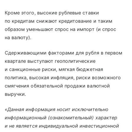
Кроме этого, высокие рублевые ставки
по кредитам снижают кредитование и таким
образом уменьшают спрос на импорт (и спрос
на валюту).
Сдерживающими факторами для рубля в первом
квартале выступают геополитические
и санкционные риски, мягкая бюджетная
политика, высокая инфляция, риски возможного
смягчения обязательной продажи валютной
выручки.
«Данная информация носит исключительно
информационный (ознакомительный) характер
и не является индивидуальной инвестиционной