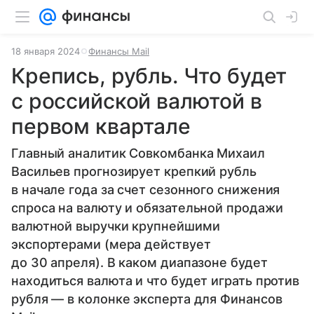
18 января 2024
Финансы Mail
Крепись, рубль. Что будет
с российской валютой в
первом квартале
Главный аналитик Совкомбанка Михаил
Васильев прогнозирует крепкий рубль
в начале года за счет сезонного снижения
спроса на валюту и обязательной продажи
валютной выручки крупнейшими
экспортерами (мера действует
до 30 апреля). В каком диапазоне будет
находиться валюта и что будет играть против
рубля — в колонке эксперта для Финансов