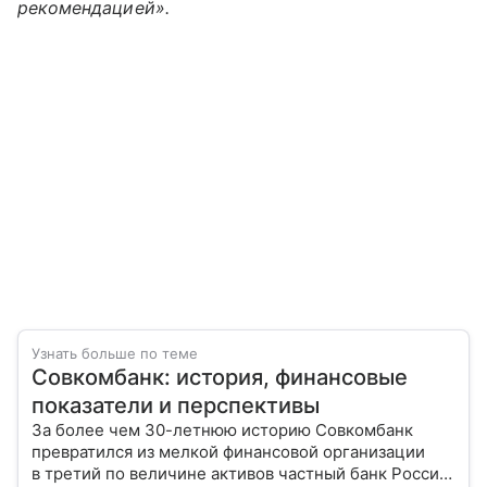
рекомендацией».
Узнать больше по теме
Совкомбанк: история, финансовые
показатели и перспективы
За более чем 30-летнюю историю Совкомбанк
превратился из мелкой финансовой организации
в третий по величине активов частный банк России.