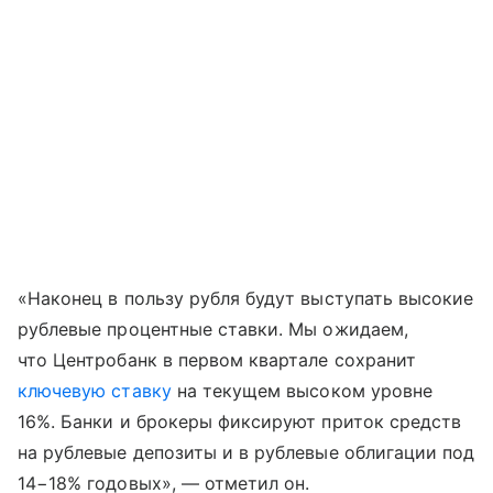
«Наконец в пользу рубля будут выступать высокие
рублевые процентные ставки. Мы ожидаем,
что Центробанк в первом квартале сохранит
ключевую ставку
на текущем высоком уровне
16%. Банки и брокеры фиксируют приток средств
на рублевые депозиты и в рублевые облигации под
14−18% годовых», — отметил он.