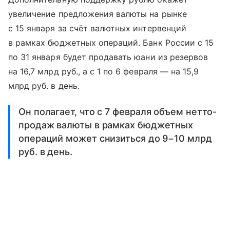
увеличение предложения валюты на рынке
с 15 января за счёт валютных интервенций
в рамках бюджетных операций. Банк России с 15
по 31 января будет продавать юани из резервов
на 16,7 млрд руб., а с 1 по 6 февраля — на 15,9
млрд руб. в день.
Он полагает, что с 7 февраля объем нетто-
продаж валюты в рамках бюджетных
операций может снизиться до 9−10 млрд
руб. в день.