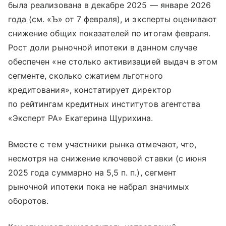
была реализована в декабре 2025 — январе 2026
года (см. «Ъ» от 7 февраля), и эксперты оценивают
снижение общих показателей по итогам февраля.
Рост доли рыночной ипотеки в данном случае
обеспечен «не столько активизацией выдач в этом
сегменте, сколько сжатием льготного
кредитования», констатирует директор
по рейтингам кредитных институтов агентства
«Эксперт РА» Екатерина Щурихина.
Вместе с тем участники рынка отмечают, что,
несмотря на снижение ключевой ставки (с июня
2025 года суммарно на 5,5 п. п.), сегмент
рыночной ипотеки пока не набрал значимых
оборотов.