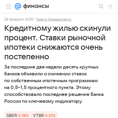
28 февраля 2026
Газета Коммерсантъ
Кредитному жилью скинули
процент. Ставки рыночной
ипотеки снижаются очень
постепенно
За последние две недели десять крупных
банков объявили о снижении ставок
по собственным ипотечным программам
на 0,5−1,5 процентного пункта. Этому
способствовало последнее решение Банка
России по ключевому индикатору.
SBER
VTBR
-0.38%
-0.22%