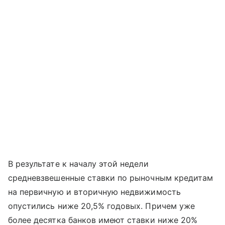
В результате к началу этой недели
средневзвешенные ставки по рыночным кредитам
на первичную и вторичную недвижимость
опустились ниже 20,5% годовых. Причем уже
более десятка банков имеют ставки ниже 20%