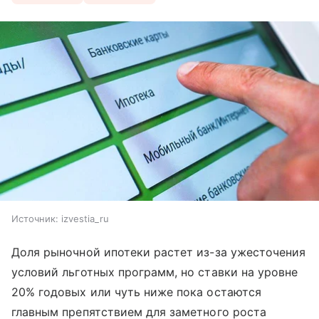
Источник:
izvestia_ru
Доля рыночной ипотеки растет из-за ужесточения
условий льготных программ, но ставки на уровне
20% годовых или чуть ниже пока остаются
главным препятствием для заметного роста