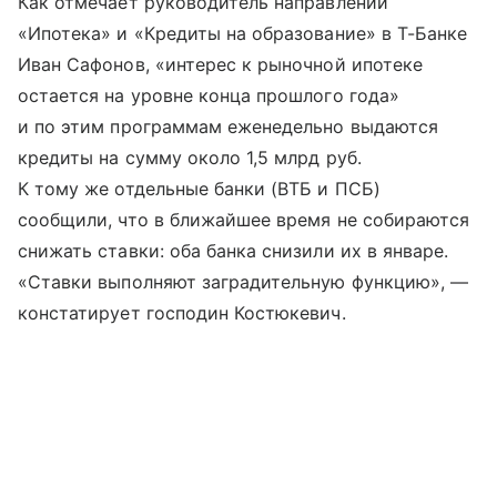
Как отмечает руководитель направлений
«Ипотека» и «Кредиты на образование» в Т-Банке
Иван Сафонов, «интерес к рыночной ипотеке
остается на уровне конца прошлого года»
и по этим программам еженедельно выдаются
кредиты на сумму около 1,5 млрд руб.
К тому же отдельные банки (ВТБ и ПСБ)
сообщили, что в ближайшее время не собираются
снижать ставки: оба банка снизили их в январе.
«Ставки выполняют заградительную функцию», —
констатирует господин Костюкевич.