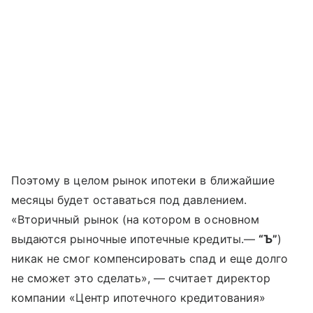
Поэтому в целом рынок ипотеки в ближайшие
месяцы будет оставаться под давлением.
«Вторичный рынок (на котором в основном
выдаются рыночные ипотечные кредиты.—
“Ъ”
)
никак не смог компенсировать спад и еще долго
не сможет это сделать», — считает директор
компании «Центр ипотечного кредитования»