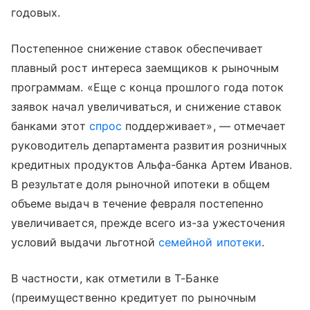
годовых.
Постепенное снижение ставок обеспечивает
плавный рост интереса заемщиков к рыночным
программам. «Еще с конца прошлого года поток
заявок начал увеличиваться, и снижение ставок
банками этот
спрос
поддерживает», — отмечает
руководитель департамента развития розничных
кредитных продуктов Альфа-банка Артем Иванов.
В результате доля рыночной ипотеки в общем
объеме выдач в течение февраля постепенно
увеличивается, прежде всего из-за ужесточения
условий выдачи льготной
семейной ипотеки
.
В частности, как отметили в Т-Банке
(преимущественно кредитует по рыночным