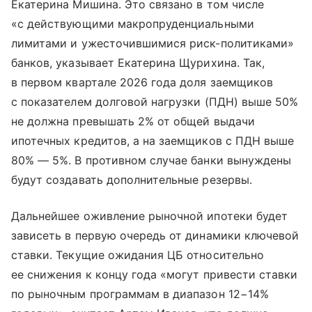
Екатерина Мишина. Это связано в том числе
«с действующими макропруденциальными
лимитами и ужесточившимися риск-политиками»
банков, указывает Екатерина Щурихина. Так,
в первом квартале 2026 года доля заемщиков
с показателем долговой нагрузки (ПДН) выше 50%
не должна превышать 2% от общей выдачи
ипотечных кредитов, а на заемщиков с ПДН выше
80% — 5%. В противном случае банки вынуждены
будут создавать дополнительные резервы.
Дальнейшее оживление рыночной ипотеки будет
зависеть в первую очередь от динамики ключевой
ставки. Текущие ожидания ЦБ относительно
ее снижения к концу года «могут привести ставки
по рыночным программам в диапазон 12−14%