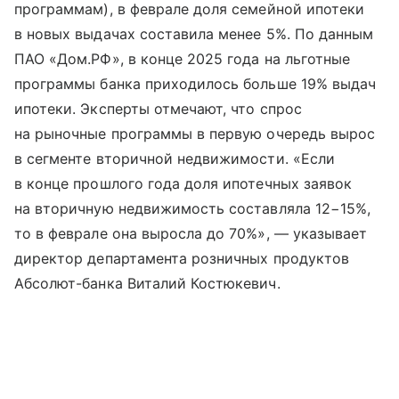
программам), в феврале доля семейной ипотеки
в новых выдачах составила менее 5%. По данным
ПАО «Дом.РФ», в конце 2025 года на льготные
программы банка приходилось больше 19% выдач
ипотеки. Эксперты отмечают, что спрос
на рыночные программы в первую очередь вырос
в сегменте вторичной недвижимости. «Если
в конце прошлого года доля ипотечных заявок
на вторичную недвижимость составляла 12−15%,
то в феврале она выросла до 70%», — указывает
директор департамента розничных продуктов
Абсолют-банка Виталий Костюкевич.