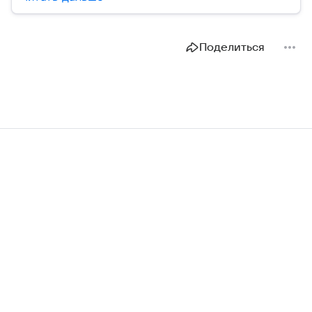
Поделиться