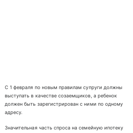
С 1 февраля по новым правилам супруги должны
выступать в качестве созаемщиков, а ребенок
должен быть зарегистрирован с ними по одному
адресу.
Значительная часть спроса на семейную ипотеку