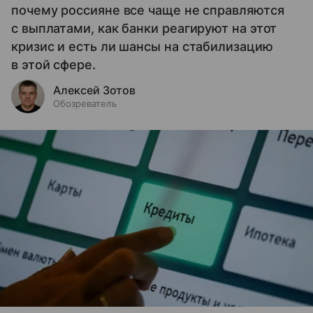
почему россияне все чаще не справляются
с выплатами, как банки реагируют на этот
кризис и есть ли шансы на стабилизацию
в этой сфере.
Алексей Зотов
Обозреватель