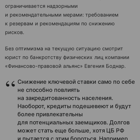
ограничивается надзорными
и рекомендательными мерами: требованием
к резервам и рекомендациям по снижению
рисков.
Без оптимизма на текущую ситуацию смотрит
юрист по банкротству физических лиц компании
«Финансово-правовой альянс» Евгения Боднар.
Снижение ключевой ставки само по себе
не способно повлиять
на закредитованность населения.
Наоборот, кредиты подешевеют и будут
более привлекательны
для потенциальных заемщиков. Долгов
может стать еще больше, хотя ЦБ РФ
и пытается с этим бороться. Например,