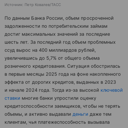
Источник:
Петр Ковалев/ТАСС
По данным Банка России, объем просроченной
задолженности по потребительским займам
достиг максимальных значений за последние
шесть лет. За последний год объем проблемных
ссуд вырос на 400 миллиардов рублей,
увеличившись до 5,7% от общего объема
розничного кредитования. Ситуация обострилась
в первые месяцы 2025 года на фоне накопленного
эффекта от дорогих кредитов, выданных в 2023
и начале 2024 года. Тогда из-за высокой
ключевой
ставки
многие банки упростили оценку
кредитоспособности заемщиков, чтобы не терять
объемы, и активно выдавали
деньги
даже тем
клиентам, чья платежеспособность вызывала