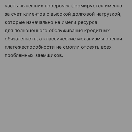
часть нынешних просрочек формируется именно
за счет клиентов с высокой долговой нагрузкой,
которые изначально не имели ресурса
для полноценного обслуживания кредитных
обязательств, а классические механизмы оценки
платежеспособности не смогли отсеять всех
проблемных заемщиков.