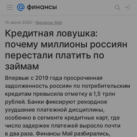
15 июля 2025
Финансы Mail
Кредитная ловушка:
почему миллионы россиян
перестали платить по
займам
Впервые с 2019 года просроченная
задолженность россиян по потребительским
кредитам превысила отметку в 1,5 трлн
рублей. Банки фиксируют рекордное
ухудшение платежной дисциплины,
особенно в сегменте кредитных карт, где
число задержек платежей выросло почти
в два раза. Финансы Mail разбирались,