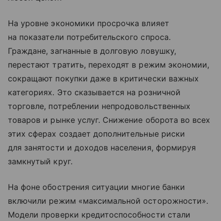
На уровне экономики просрочка влияет
на показатели потребительского спроса.
Граждане, загнанные в долговую ловушку,
перестают тратить, переходят в режим экономии,
сокращают покупки даже в критически важных
категориях. Это сказывается на розничной
торговле, потреблении непродовольственных
товаров и рынке услуг. Снижение оборота во всех
этих сферах создает дополнительные риски
для занятости и доходов населения, формируя
замкнутый круг.
На фоне обострения ситуации многие банки
включили режим «максимальной осторожности».
Модели проверки кредитоспособности стали