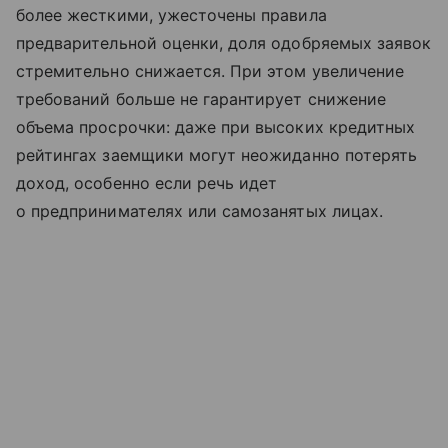
более жесткими, ужесточены правила
предварительной оценки, доля одобряемых заявок
стремительно снижается. При этом увеличение
требований больше не гарантирует снижение
объема просрочки: даже при высоких кредитных
рейтингах заемщики могут неожиданно потерять
доход, особенно если речь идет
о предпринимателях или самозанятых лицах.