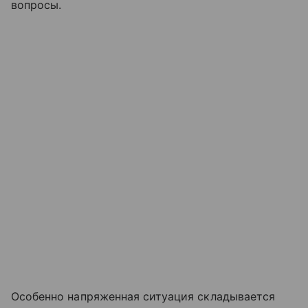
вопросы.
Особенно напряженная ситуация складывается