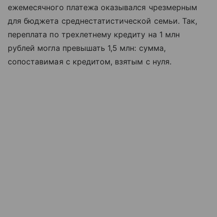
ежемесячного платежа оказывался чрезмерным
для бюджета среднестатистической семьи. Так,
переплата по трехлетнему кредиту на 1 млн
рублей могла превышать 1,5 млн: сумма,
сопоставимая с кредитом, взятым с нуля.