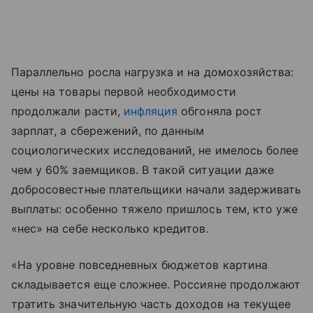
Параллельно росла нагрузка и на домохозяйства:
цены на товары первой необходимости
продолжали расти,
инфляция
обгоняла рост
зарплат, а сбережений, по данным
социологических исследований, не имелось более
чем у 60% заемщиков. В такой ситуации даже
добросовестные плательщики начали задерживать
выплаты: особенно тяжело пришлось тем, кто уже
«нес» на себе несколько кредитов.
«На уровне повседневных бюджетов картина
складывается еще сложнее. Россияне продолжают
тратить значительную часть доходов на текущее