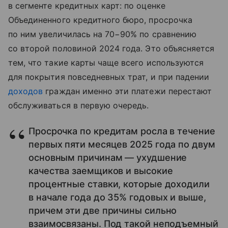
в сегменте кредитных карт: по оценке
Объединенного кредитного бюро, просрочка
по ним увеличилась на 70−90% по сравнению
со второй половиной 2024 года. Это объясняется
тем, что такие карты чаще всего используются
для покрытия повседневных трат, и при падении
доходов
граждан именно эти платежи перестают
обслуживаться в первую очередь.
Просрочка по кредитам росла в течение
первых пяти месяцев 2025 года по двум
основным причинам — ухудшение
качества заемщиков и высокие
процентные ставки, которые доходили
в начале года до 35% годовых и выше,
причем эти две причины сильно
взаимосвязаны. Под такой неподъемный