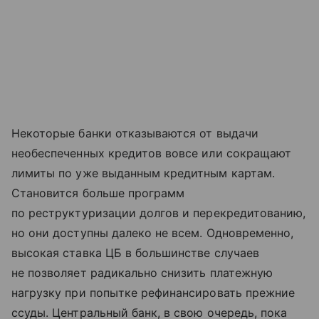
Некоторые банки отказываются от выдачи
необеспеченных кредитов вовсе или сокращают
лимиты по уже выданным кредитным картам.
Становится больше программ
по реструктуризации долгов и перекредитованию,
но они доступны далеко не всем. Одновременно,
высокая ставка ЦБ в большинстве случаев
не позволяет радикально снизить платежную
нагрузку при попытке рефинансировать прежние
ссуды. Центральный банк, в свою очередь, пока