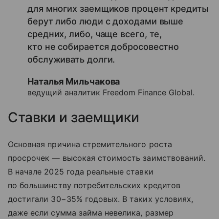
для многих заемщиков процент кредиты
берут либо люди с доходами выше
средних, либо, чаще всего, те,
кто не собирается добросовестно
обслуживать долги.
Наталья Мильчакова
ведущий аналитик Freedom Finance Global.
Ставки и заемщики
Основная причина стремительного роста
просрочек — высокая стоимость заимствований.
В начале 2025 года реальные ставки
по большинству потребительских кредитов
достигали 30−35% годовых. В таких условиях,
даже если сумма займа невелика, размер