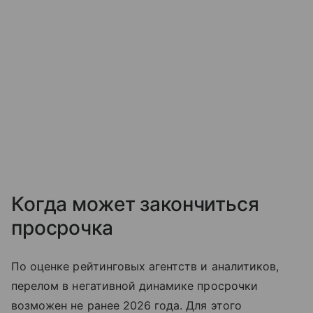
Когда может закончиться
просрочка
По оценке рейтинговых агентств и аналитиков,
перелом в негативной динамике просрочки
возможен не ранее 2026 года. Для этого