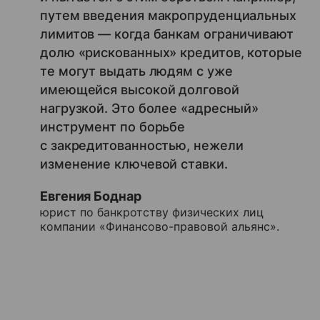
путем введения макропруденциальных
лимитов — когда банкам ограничивают
долю «рискованных» кредитов, которые
те могут выдать людям с уже
имеющейся высокой долговой
нагрузкой. Это более «адресный»
инструмент по борьбе
с закредитованностью, нежели
изменение ключевой ставки.
Евгения Боднар
юрист по банкротству физических лиц
компании «Финансово-правовой альянс».