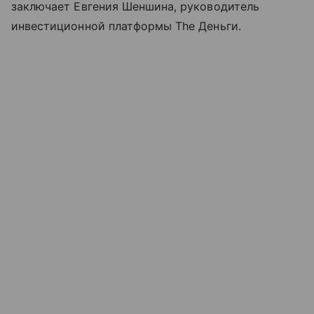
заключает Евгения Шеншина, руководитель
инвестиционной платформы The Деньги.