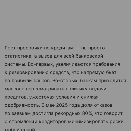
Рост просрочки по кредитам — не просто
статистика, а вызов для всей банковской
системы. Во-первых, увеличиваются требования
к резервированию средств, что напрямую бьет
по прибыли банков. Во-вторых, банкам приходится
массово пересматривать политику выдачи
кредитов, ужесточая условия и снижая
одобряемость. В мае 2025 года доля отказов
по заявкам достигла рекордных 80%, что говорит
о стремлении кредиторов минимизировать риски
любой ценой.