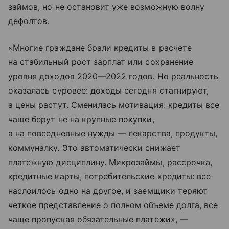
займов, но не остановит уже возможную волну
дефолтов.
«Многие граждане брали кредиты в расчете
на стабильный рост зарплат или сохранение
уровня доходов 2020—2022 годов. Но реальность
оказалась суровее: доходы сегодня стагнируют,
а цены растут. Сменилась мотивация: кредиты все
чаще берут не на крупные покупки,
а на повседневные нужды — лекарства, продукты,
коммуналку. Это автоматически снижает
платежную дисциплину. Микрозаймы, рассрочка,
кредитные карты, потребительские кредиты: все
наслоилось одно на другое, и заемщики теряют
четкое представление о полном объеме долга, все
чаще пропуская обязательные платежи», —