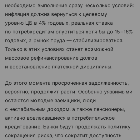
необходимо выполнение сразу несколько условий:
инфляция должна вернуться к целевому
уровню ЦБ в 4% годовых, реальная ставка
по потребкредитам опуститься хотя бы до 15−16%
годовых, а рынок труда — стабилизироваться.
Только в этих условиях станет возможной
массовое рефинансирование долгов
и восстановление платежной дисциплины.
До этого момента просроченная задолженность,
вероятно, продолжит расти. Особенно уязвимыми
остаются молодые заемщики, люди
с нестабильным доходом, а также пенсионеры,
активно вовлекавшиеся в потребительское
кредитование. Банки будут продолжать политику
сокращения риска, что сократит доступность