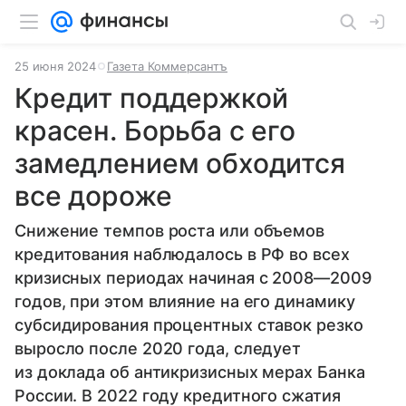
25 июня 2024
Газета Коммерсантъ
Кредит поддержкой
красен. Борьба с его
замедлением обходится
все дороже
Снижение темпов роста или объемов
кредитования наблюдалось в РФ во всех
кризисных периодах начиная с 2008—2009
годов, при этом влияние на его динамику
субсидирования процентных ставок резко
выросло после 2020 года, следует
из доклада об антикризисных мерах Банка
России. В 2022 году кредитного сжатия