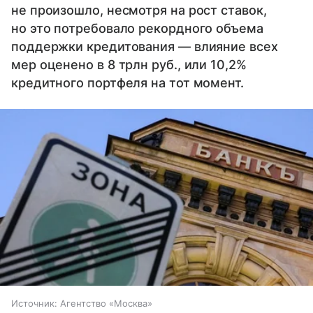
не произошло, несмотря на рост ставок,
но это потребовало рекордного объема
поддержки кредитования — влияние всех
мер оценено в 8 трлн руб., или 10,2%
кредитного портфеля на тот момент.
Источник:
Агентство «Москва»