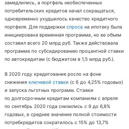
замедлились, а портфель необеспеченных
потребительских кредитов начал сокращаться,
одновременно ухудшилось качество кредитного
портфеля. Для поддержки
спроса
на ипотеку была
инициирована временная программа, но ее объем
составил всего 20 млрд руб. Также действовала
программа по субсидированию процентной ставки
по автокредитам (с бюджетом в 1,5 млрд руб.).
В 2020 году кредитование росло на фоне
снижения
ключевой ставки
(с 6 до 4,25% годовых)
и запуска льготных программ. Ставки
по долгосрочным кредитам компаниям с апреля
по сентябрь 2020 года снизились с 9 до 6,8%
годовых, а среднее значение полной стоимости
потребкредитов сократилось с 15% до 13,7%