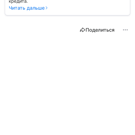
кредита.
Читать дальше
Поделиться