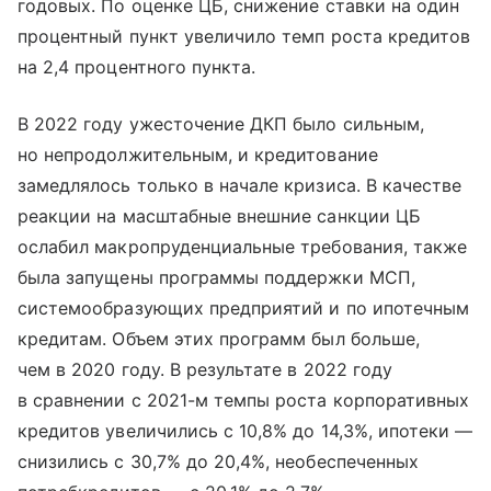
годовых. По оценке ЦБ, снижение ставки на один
процентный пункт увеличило темп роста кредитов
на 2,4 процентного пункта.
В 2022 году ужесточение ДКП было сильным,
но непродолжительным, и кредитование
замедлялось только в начале кризиса. В качестве
реакции на масштабные внешние санкции ЦБ
ослабил макропруденциальные требования, также
была запущены программы поддержки МСП,
системообразующих предприятий и по ипотечным
кредитам. Объем этих программ был больше,
чем в 2020 году. В результате в 2022 году
в сравнении с 2021-м темпы роста корпоративных
кредитов увеличились с 10,8% до 14,3%, ипотеки —
снизились с 30,7% до 20,4%, необеспеченных