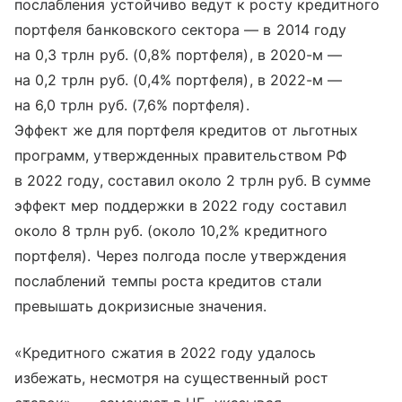
послабления устойчиво ведут к росту кредитного
портфеля банковского сектора — в 2014 году
на 0,3 трлн руб. (0,8% портфеля), в 2020-м —
на 0,2 трлн руб. (0,4% портфеля), в 2022-м —
на 6,0 трлн руб. (7,6% портфеля).
Эффект же для портфеля кредитов от льготных
программ, утвержденных правительством РФ
в 2022 году, составил около 2 трлн руб. В сумме
эффект мер поддержки в 2022 году составил
около 8 трлн руб. (около 10,2% кредитного
портфеля). Через полгода после утверждения
послаблений темпы роста кредитов стали
превышать докризисные значения.
«Кредитного сжатия в 2022 году удалось
избежать, несмотря на существенный рост