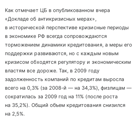
Как отмечает ЦБ в опубликованном вчера
«Докладе об антикризисных мерах»,
в исторической перспективе кризисные периоды
в экономике РФ всегда сопровождаются
торможением динамики кредитования, а меры его
поддержки развиваются, но с каждым новым
кризисом обходятся регулятору и экономическим
властям все дороже. Так, в 2009 году
задолженность компаний по кредитам выросла
всего на 0,3% (за 2008-й — на 34,3%), физлицам —
сократилась за 2009 год на 11% (после роста
на 35,2%). Общий объем кредитования снизился
на 2,5%.