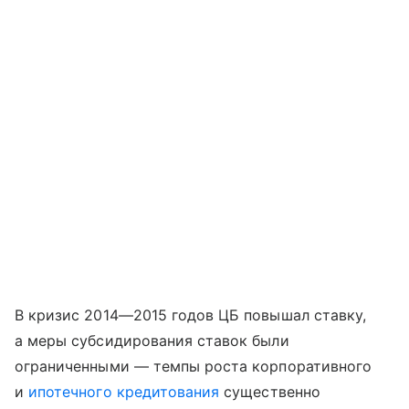
В кризис 2014—2015 годов ЦБ повышал ставку,
а меры субсидирования ставок были
ограниченными — темпы роста корпоративного
и
ипотечного кредитования
существенно