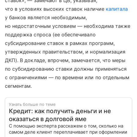
ставок», — замечают в ЦБ, указывая,
что в условиях высоких ставок наличие
капитала
у банков является необходимым,
но недостаточным условием — необходима также
поддержка спроса (ее обеспечивало
субсидирование ставок в рамках программ,
утвержденных правительством, и нормализация
ДКП). В докладе, впрочем, замечается, что меры
по субсидированию ставки должны применяться
с ограничениями — по времени или по отдельным
сегментам.
Узнать больше по теме
Кредит: как получить деньги и не
оказаться в долговой яме
С помощью эксперта расскажем о том, сколько на
самом деле клиент переплачивает при оформлении