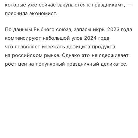
которые уже сейчас закупаются к праздникам», —
пояснила экономист.
По данным Рыбного союза, запасы икры 2023 года
компенсируют небольшой улов 2024 года,
что позволяет избежать дефицита продукта
на российском рынке. Однако это не сдерживает
рост цен на популярный праздничный деликатес.