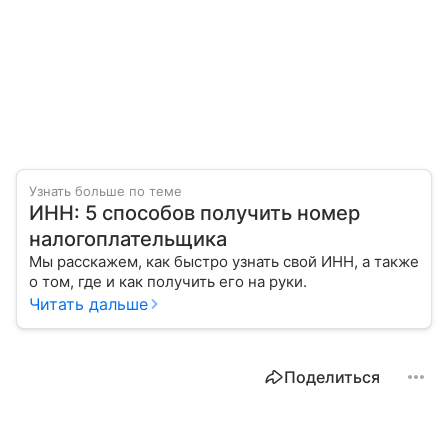
Узнать больше по теме
ИНН: 5 способов получить номер
налогоплательщика
Мы расскажем, как быстро узнать свой ИНН, а также
о том, где и как получить его на руки.
Читать дальше
Поделиться