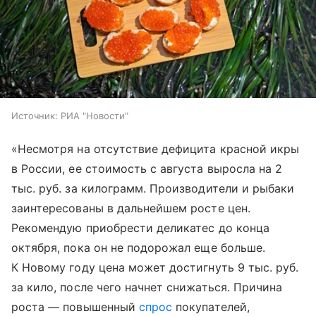
Источник:
РИА "Новости"
«Несмотря на отсутствие дефицита красной икры
в России, ее стоимость с августа выросла на 2
тыс. руб. за килограмм. Производители и рыбаки
заинтересованы в дальнейшем росте цен.
Рекомендую приобрести деликатес до конца
октября, пока он не подорожал еще больше.
К Новому году цена может достигнуть 9 тыс. руб.
за кило, после чего начнет снижаться. Причина
роста — повышенный
спрос
покупателей,