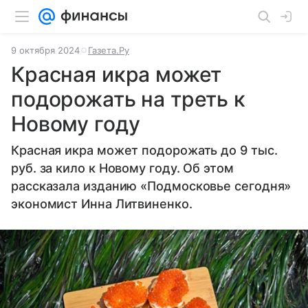
9 октября 2024
Газета.Ру
Красная икра может
подорожать на треть к
Новому году
Красная икра может подорожать до 9 тыс.
руб. за кило к Новому году. Об этом
рассказала изданию «Подмосковье сегодня»
экономист Инна Литвиненко.