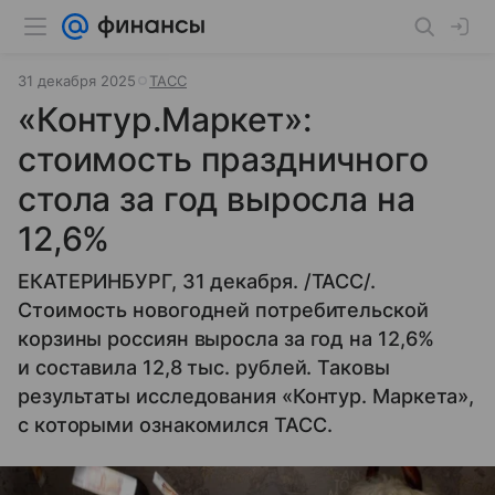
31 декабря 2025
ТАСС
«Контур.Маркет»:
стоимость праздничного
стола за год выросла на
12,6%
ЕКАТЕРИНБУРГ, 31 декабря. /ТАСС/.
Стоимость новогодней потребительской
корзины россиян выросла за год на 12,6%
и составила 12,8 тыс. рублей. Таковы
результаты исследования «Контур. Маркета»,
с которыми ознакомился ТАСС.