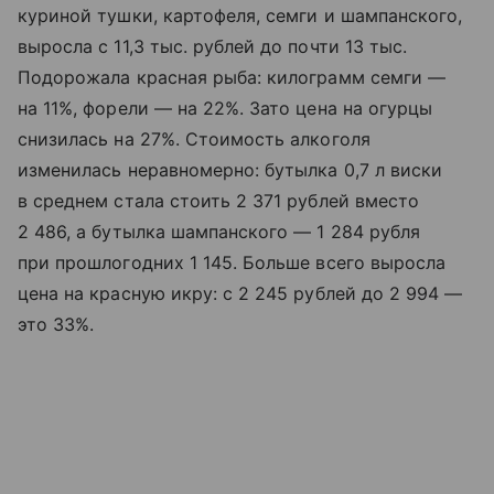
куриной тушки, картофеля, семги и шампанского,
выросла с 11,3 тыс. рублей до почти 13 тыс.
Подорожала красная рыба: килограмм семги —
на 11%, форели — на 22%. Зато цена на огурцы
снизилась на 27%. Стоимость алкоголя
изменилась неравномерно: бутылка 0,7 л виски
в среднем стала стоить 2 371 рублей вместо
2 486, а бутылка шампанского — 1 284 рубля
при прошлогодних 1 145. Больше всего выросла
цена на красную икру: с 2 245 рублей до 2 994 —
это 33%.