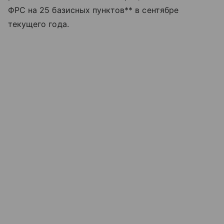
ФРС на 25 базисных пунктов** в сентябре
текущего года.