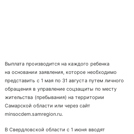
Выплата производится на каждого ребенка
на основании заявления, которое необходимо
представить с 1 мая по 31 августа путем личного
обращения в управление соцзащиты по месту
жительства (пребывания) на территории
Самарской области или через сайт
minsocdem.samregion.ru.
В Свердловской области с 1 июня вводят