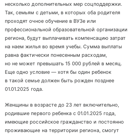
несколько дополнительных мер соцподдержки.
Так, семьям с детьми, в которых оба родителя
проходят очное обучение в ВУЗе или
профессиональной образовательной организации
региона, будут выплачивать компенсацию затрат
на наем жилья во время учебы. Сумма выплаты
равна фактически понесенным расходам,
но не может превышать 15 000 рублей в месяц.
Еще одно условие — хотя бы один ребенок
в такой семье должен быть рожден позднее
01.01.2025 года.
Женщины в возрасте до 23 лет включительно,
родившие первого ребенка с 01.01.2025 года,
имеющие российское гражданство и постоянно
проживающие на территории региона, смогут