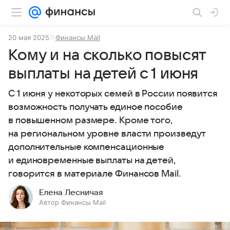
20 мая 2025
Финансы Mail
Кому и на сколько повысят
выплаты на детей с 1 июня
С 1 июня у некоторых семей в России появится
возможность получать единое пособие
в повышенном размере. Кроме того,
на региональном уровне власти произведут
дополнительные компенсационные
и единовременные выплаты на детей,
говорится в материале Финансов Mail.
Елена Лесничая
Автор Финансы Mail