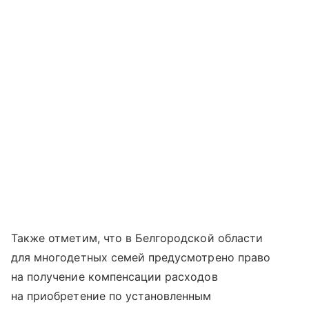
Также отметим, что в Белгородской области
для многодетных семей предусмотрено право
на получение компенсации расходов
на приобретение по установленным