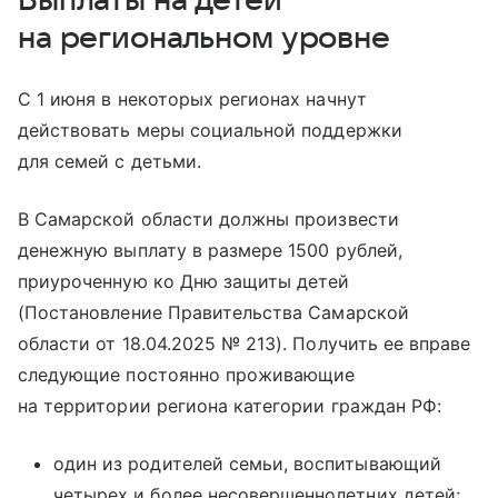
на региональном уровне
С 1 июня в некоторых регионах начнут
действовать меры социальной поддержки
для семей с детьми.
В Самарской области должны произвести
денежную выплату в размере 1500 рублей,
приуроченную ко Дню защиты детей
(Постановление Правительства Самарской
области от 18.04.2025 № 213). Получить ее вправе
следующие постоянно проживающие
на территории региона категории граждан РФ:
один из родителей семьи, воспитывающий
четырех и более несовершеннолетних детей;