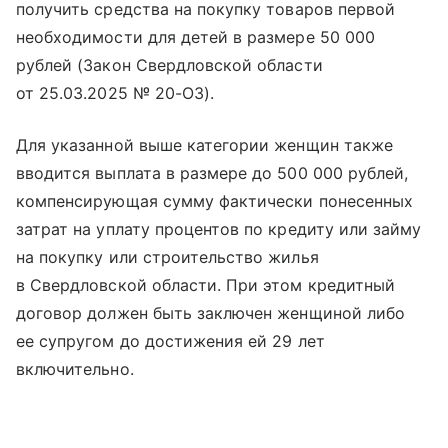
получить средства на покупку товаров первой
необходимости для детей в размере 50 000
рублей (Закон Свердловской области
от 25.03.2025 № 20-ОЗ).
Для указанной выше категории женщин также
вводится выплата в размере до 500 000 рублей,
компенсирующая сумму фактически понесенных
затрат на уплату процентов по кредиту или займу
на покупку или строительство жилья
в Свердловской области. При этом кредитный
договор должен быть заключен женщиной либо
ее супругом до достижения ей 29 лет
включительно.