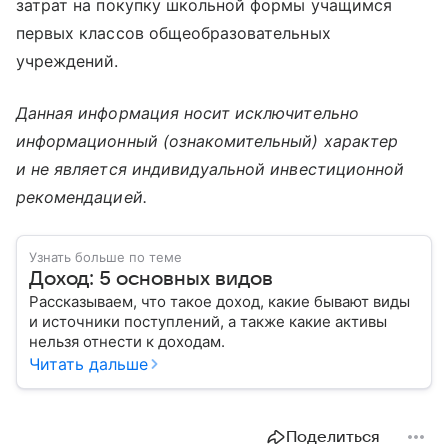
затрат на покупку школьной формы учащимся
первых классов общеобразовательных
учреждений.
Данная информация носит исключительно
информационный (ознакомительный) характер
и не является индивидуальной инвестиционной
рекомендацией.
Узнать больше по теме
Доход: 5 основных видов
Рассказываем, что такое доход, какие бывают виды
и источники поступлений, а также какие активы
нельзя отнести к доходам.
Читать дальше
Поделиться