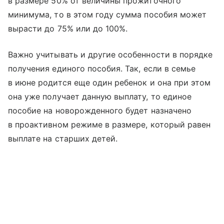
в размере 50% от величины прожиточного
минимума, то в этом году сумма пособия может
вырасти до 75% или до 100%.
Важно учитывать и другие особенности в порядке
получения единого пособия. Так, если в семье
в июне родится еще один ребенок и она при этом
она уже получает данную выплату, то единое
пособие на новорожденного будет назначено
в проактивном режиме в размере, который равен
выплате на старших детей.