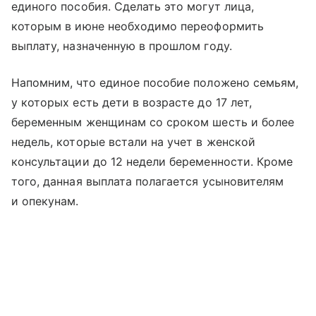
единого пособия. Сделать это могут лица,
которым в июне необходимо переоформить
выплату, назначенную в прошлом году.
Напомним, что единое пособие положено семьям,
у которых есть дети в возрасте до 17 лет,
беременным женщинам со сроком шесть и более
недель, которые встали на учет в женской
консультации до 12 недели беременности. Кроме
того, данная выплата полагается усыновителям
и опекунам.