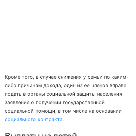
Кроме того, в случае снижения у семьи по каким-
либо причинам дохода, один из ее членов вправе
подать в органы социальной защиты населения
заявление о получении государственной
социальной помощи, в том числе на основании
социального контракта
.
Выплаты на детей