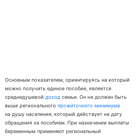
Основным показателем, ориентируясь на который
можно получить единое пособие, является
среднедушевой
доход
семьи. Он не должен быть
выше регионального
прожиточного минимума
на душу населения, который действует на дату
обращения за пособием. При назначении выплаты
беременным применяют региональный