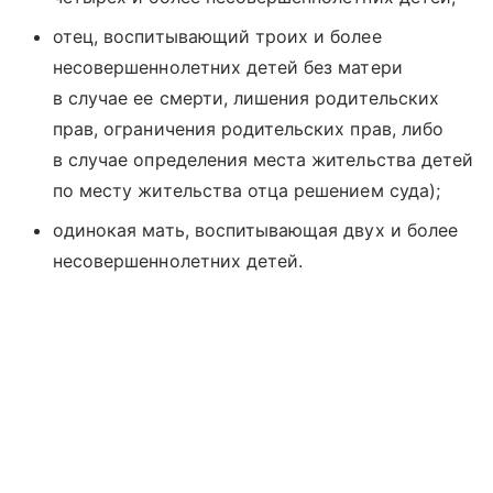
отец, воспитывающий троих и более
несовершеннолетних детей без матери
в случае ее смерти, лишения родительских
прав, ограничения родительских прав, либо
в случае определения места жительства детей
по месту жительства отца решением суда);
одинокая мать, воспитывающая двух и более
несовершеннолетних детей.