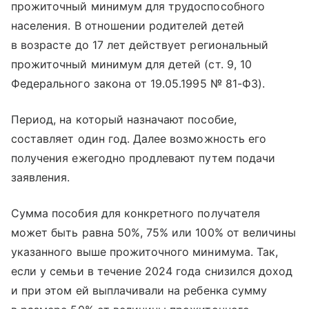
прожиточный минимум для трудоспособного
населения. В отношении родителей детей
в возрасте до 17 лет действует региональный
прожиточный минимум для детей (ст. 9, 10
Федерального закона от 19.05.1995 № 81-ФЗ).
Период, на который назначают пособие,
составляет один год. Далее возможность его
получения ежегодно продлевают путем подачи
заявления.
Сумма пособия для конкретного получателя
может быть равна 50%, 75% или 100% от величины
указанного выше прожиточного минимума. Так,
если у семьи в течение 2024 года снизился доход
и при этом ей выплачивали на ребенка сумму