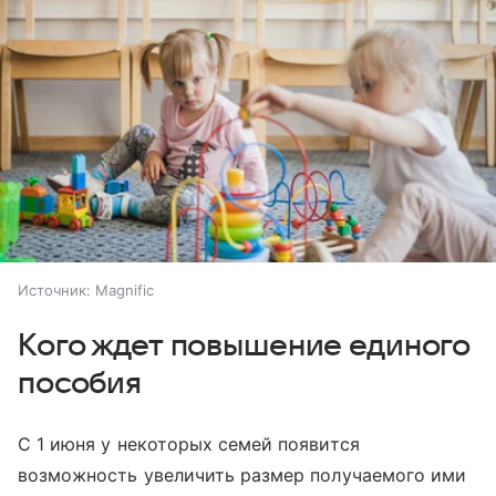
Источник:
Magnific
Кого ждет повышение единого
пособия
С 1 июня у некоторых семей появится
возможность увеличить размер получаемого ими