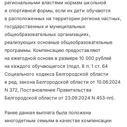
региональными властями нормам школьной
и спортивной формы, если их дети обучаются
в расположенных на территории региона частных,
государственных и муниципальных
общеобразовательных организациях,
реализующих основные общеобразовательные
программы. Компенсацию предоставляют
на ежегодной основе в размере 10 000 рублей
на каждого обучающегося (подп. 8 п. 1 ст. 64
Социального кодекса Белгородской области
в ред. закона Белгородской области от 10.06.2024
N 372, Постановление Правительства
Белгородской области от 23.09.2024 N 453-пп).
Ранее данная выплата была положена
многодетным семьям в качестве компенсации