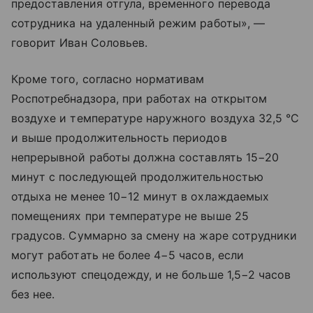
предоставления отгула, временного перевода
сотрудника на удаленный режим работы», —
говорит Иван Соловьев.
Кроме того, согласно нормативам
Роспотребнадзора, при работах на открытом
воздухе и температуре наружного воздуха 32,5 °C
и выше продолжительность периодов
непрерывной работы должна составлять 15−20
минут с последующей продолжительностью
отдыха не менее 10−12 минут в охлаждаемых
помещениях при температуре не выше 25
градусов. Суммарно за смену на жаре сотрудники
могут работать не более 4−5 часов, если
используют спецодежду, и не больше 1,5−2 часов
без нее.