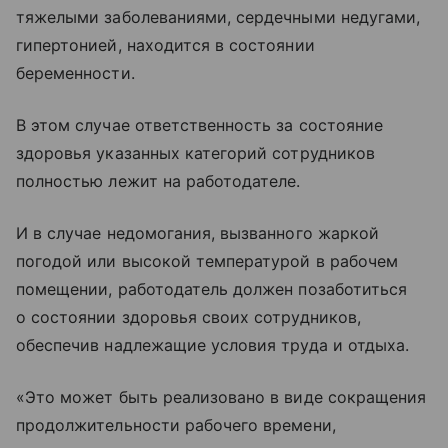
тяжелыми заболеваниями, сердечными недугами,
гипертонией, находится в состоянии
беременности.
В этом случае ответственность за состояние
здоровья указанных категорий сотрудников
полностью лежит на работодателе.
И в случае недомогания, вызванного жаркой
погодой или высокой температурой в рабочем
помещении, работодатель должен позаботиться
о состоянии здоровья своих сотрудников,
обеспечив надлежащие условия труда и отдыха.
«Это может быть реализовано в виде сокращения
продолжительности рабочего времени,