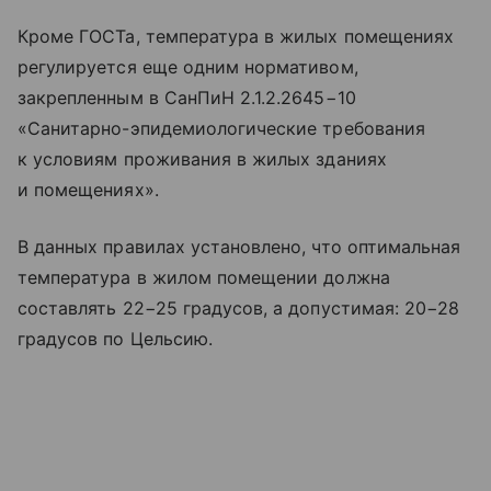
Кроме ГОСТа, температура в жилых помещениях
регулируется еще одним нормативом,
закрепленным в СанПиН 2.1.2.2645−10
«Санитарно-эпидемиологические требования
к условиям проживания в жилых зданиях
и помещениях».
В данных правилах установлено, что оптимальная
температура в жилом помещении должна
составлять 22−25 градусов, а допустимая: 20−28
градусов по Цельсию.