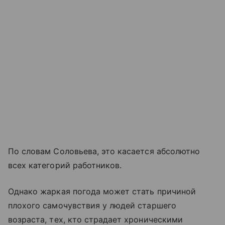
По словам Соловьева, это касается абсолютно
всех категорий работников.
Однако жаркая погода может стать причиной
плохого самочувствия у людей старшего
возраста, тех, кто страдает хроническими