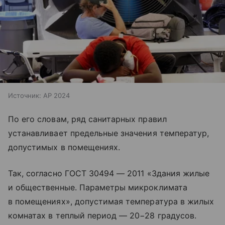
Источник:
AP 2024
По его словам, ряд санитарных правил
устанавливает предельные значения температур,
допустимых в помещениях.
Так, согласно
ГОСТ 30494 —
2011 «Здания жилые
и общественные. Параметры микроклимата
в помещениях», допустимая температура в жилых
комнатах в теплый период — 20−28 градусов.