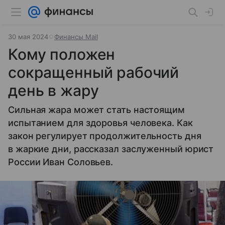
30 мая 2024
Финансы Mail
Кому положен
сокращенный рабочий
день в жару
Сильная жара может стать настоящим
испытанием для здоровья человека. Как
закон регулирует продолжительность дня
в жаркие дни, рассказал заслуженный юрист
России Иван Соловьев.