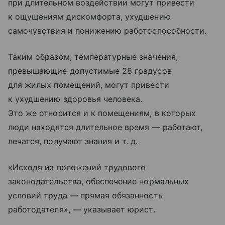
при длительном воздействии могут привести
к ощущениям дискомфорта, ухудшению
самочувствия и понижению работоспособности.
Таким образом, температурные значения,
превышающие допустимые 28 градусов
для жилых помещений, могут привести
к ухудшению здоровья человека.
Это же относится и к помещениям, в которых
люди находятся длительное время — работают,
лечатся, получают знания
и т. д.
«Исходя из положений трудового
законодательства, обеспечение нормальных
условий труда — прямая обязанность
работодателя», — указывает юрист.