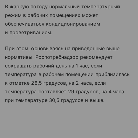
В жаркую погоду нормальный температурный
режим в рабочих помещениях может
обеспечиваться кондиционированием
и проветриванием.
При этом, основываясь на приведенные выше
нормативы, Роспотребнадзор рекомендует
сокращать рабочий день на 1 час, если
температура в рабочем помещении приблизилась
к отметке 28,5 градусов, на 2 часа, если
температура составляет 29 градусов, на 4 часа
при температуре 30,5 градусов и выше.