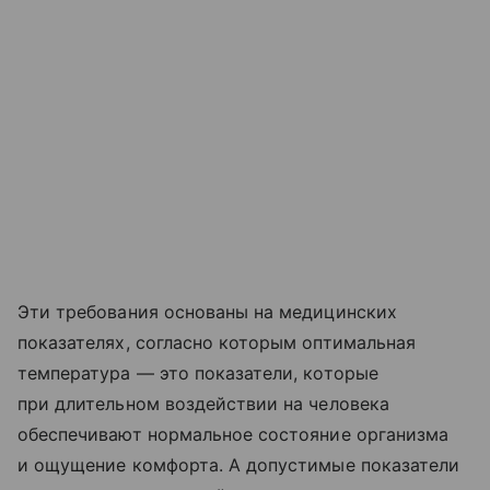
Эти требования основаны на медицинских
показателях, согласно которым оптимальная
температура — это показатели, которые
при длительном воздействии на человека
обеспечивают нормальное состояние организма
и ощущение комфорта. А допустимые показатели