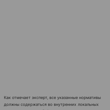
Как отмечает эксперт, все указанные нормативы
должны содержаться во внутренних локальных