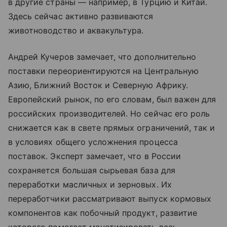
в другие страны — например, в Турцию и Китай.
Здесь сейчас активно развиваются
животноводство и аквакультура.
Андрей Кучеров замечает, что дополнительно
поставки переориентируются на Центральную
Азию, Ближний Восток и Северную Африку.
Европейский рынок, по его словам, был важен для
российских производителей. Но сейчас его роль
снижается как в свете прямых ограничений, так и
в условиях общего усложнения процесса
поставок. Эксперт замечает, что в России
сохраняется большая сырьевая база для
переработки масличных и зерновых. Их
переработчики рассматривают выпуск кормовых
компонентов как побочный продукт, развитие
которого помогает монетизировать весь