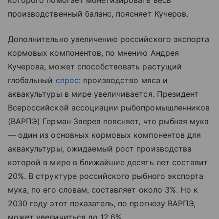
производственный баланс, поясняет Кучеров.
Дополнительно увеличению российского экспорта
кормовых компонентов, по мнению Андрея
Кучерова, может способствовать растущий
глобальный
спрос
: производство мяса и
аквакультуры в мире увеличивается. Президент
Всероссийской ассоциации рыбопромышленников
(ВАРПЭ) Герман Зверев поясняет, что рыбная мука
— один из основных кормовых компонентов для
аквакультуры, ожидаемый рост производства
которой в мире в ближайшие десять лет составит
20%. В структуре российского рыбного экспорта
мука, по его словам, составляет около 3%. Но к
2030 году этот показатель, по прогнозу ВАРПЭ,
может увеличиться до 12,6%.