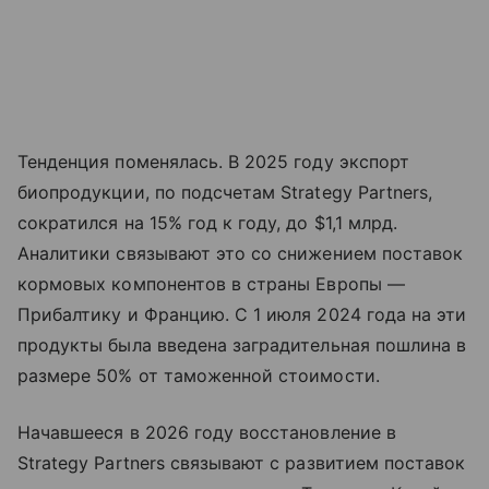
Тенденция поменялась. В 2025 году экспорт
биопродукции, по подсчетам Strategy Partners,
сократился на 15% год к году, до $1,1 млрд.
Аналитики связывают это со снижением поставок
кормовых компонентов в страны Европы —
Прибалтику и Францию. С 1 июля 2024 года на эти
продукты была введена заградительная пошлина в
размере 50% от таможенной стоимости.
Начавшееся в 2026 году восстановление в
Strategy Partners связывают с развитием поставок