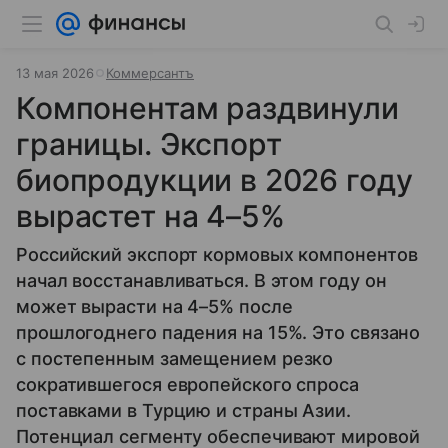
13 мая 2026
Коммерсантъ
Компонентам раздвинули
границы. Экспорт
биопродукции в 2026 году
вырастет на 4–5%
Российский экспорт кормовых компонентов
начал восстанавливаться. В этом году он
может вырасти на 4–5% после
прошлогоднего падения на 15%. Это связано
с постепенным замещением резко
сократившегося европейского спроса
поставками в Турцию и страны Азии.
Потенциал сегменту обеспечивают мировой