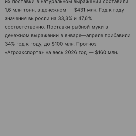
их поставки в натуральном выражении составили
1,6 млн тонн, в денежном — $431 млн. Год к году
значения выросли на 33,3% и 47,6%
соответственно. Поставки рыбной муки в
денежном выражении в январе—апреле прибавили
34% год к году, до $100 млн. Прогноз
«Агроэкспорта» на весь 2026 год — $160 млн.