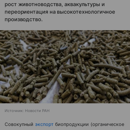
рост животноводства, аквакультуры и
переориентация на высокотехнологичное
производство.
Источник:
Новости РАН
Совокупный
экспорт
биопродукции (органическое