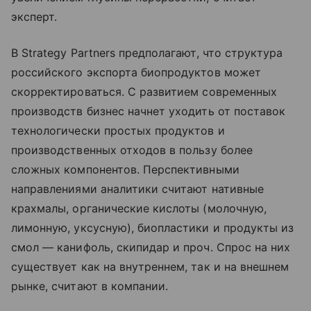
эксперт.
В Strategy Partners предполагают, что структура
российского экспорта биопродуктов может
скорректироваться. С развитием современных
производств бизнес начнет уходить от поставок
технологически простых продуктов и
производственных отходов в пользу более
сложных компонентов. Перспективными
направлениями аналитики считают нативные
крахмалы, органические кислоты (молочную,
лимонную, уксусную), биопластики и продукты из
смол — канифоль, скипидар и проч. Спрос на них
существует как на внутреннем, так и на внешнем
рынке, считают в компании.